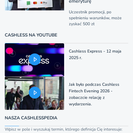
emeryturę
Uczestnik promocji, po
spełnieniu warunków, może
zyskać 500 zł
CASHLESS NA YOUTUBE
Cashless Express - 12 maja
2025 r.
Jak było podczas Cashless
Fintech Evening 2026 -
zobaczcie relację z
wydarzenia.
NASZA CASHLESSPEDIA
Wpisz w pole i wyszukaj termin, którego definicja Cię interesuje: