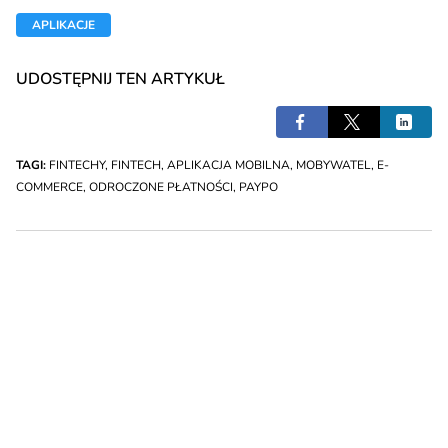
APLIKACJE
UDOSTĘPNIJ TEN ARTYKUŁ
TAGI:
FINTECHY
,
FINTECH
,
APLIKACJA MOBILNA
,
MOBYWATEL
,
E-
COMMERCE
,
ODROCZONE PŁATNOŚCI
,
PAYPO