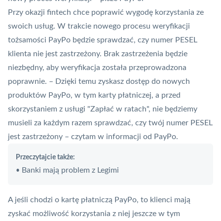
Przy okazji fintech chce poprawić wygodę korzystania ze
swoich usług. W trakcie nowego procesu weryfikacji
tożsamości PayPo będzie sprawdzać, czy numer PESEL
klienta nie jest zastrzeżony. Brak zastrzeżenia będzie
niezbędny, aby weryfikacja została przeprowadzona
poprawnie. – Dzięki temu zyskasz dostęp do nowych
produktów PayPo, w tym karty płatniczej, a przed
skorzystaniem z usługi "Zapłać w ratach", nie będziemy
musieli za każdym razem sprawdzać, czy twój numer PESEL
jest zastrzeżony – czytam w informacji od PayPo.
Przeczytajcie także:
Banki mają problem z Legimi
•
A jeśli chodzi o kartę płatniczą PayPo, to klienci mają
zyskać możliwość korzystania z niej jeszcze w tym