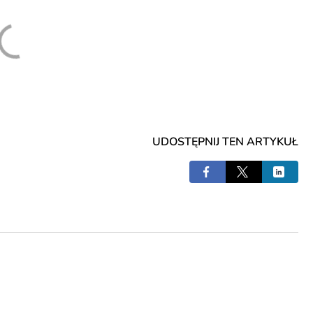
UDOSTĘPNIJ TEN ARTYKUŁ