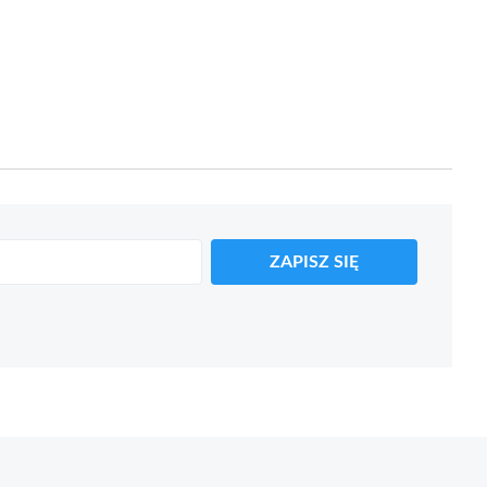
ZAPISZ SIĘ