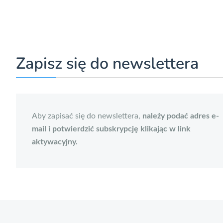
Zapisz się do newslettera
Aby zapisać się do newslettera,
należy podać adres e-
mail i potwierdzić subskrypcję klikając w link
aktywacyjny.