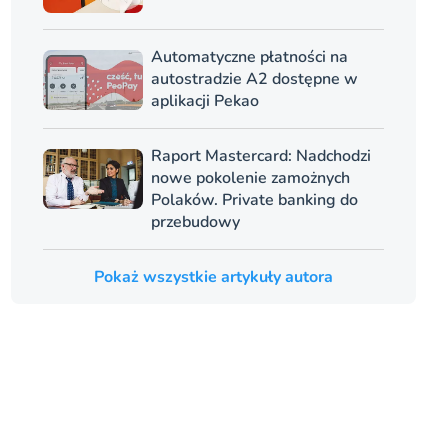
Automatyczne płatności na
autostradzie A2 dostępne w
aplikacji Pekao
Raport Mastercard: Nadchodzi
nowe pokolenie zamożnych
Polaków. Private banking do
przebudowy
Pokaż wszystkie artykuły autora