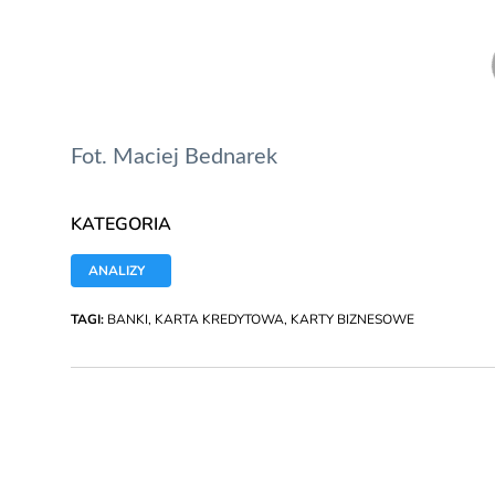
Fot. Maciej Bednarek
KATEGORIA
ANALIZY
TAGI:
BANKI
,
KARTA KREDYTOWA
,
KARTY BIZNESOWE