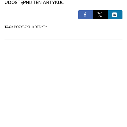
UDOSTĘPNIJ TEN ARTYKUŁ
TAGI:
POŻYCZKI I KREDYTY