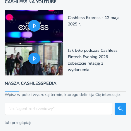
CASHLESS NA YOUTUBE
Cashless Express - 12 maja
2025 r.
Jak było podczas Cashless
Fintech Evening 2026 -
zobaczcie relację z
wydarzenia.
NASZA CASHLESSPEDIA
Wpisz w pole i wyszukaj termin, którego definicja Cię interesuje:
Szukaj
lub przeglądaj: