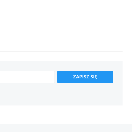
ZAPISZ SIĘ