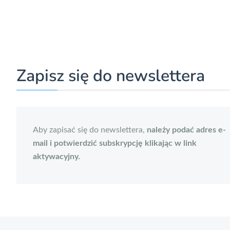
Zapisz się do newslettera
Aby zapisać się do newslettera,
należy podać adres e-
mail i potwierdzić subskrypcję klikając w link
aktywacyjny.