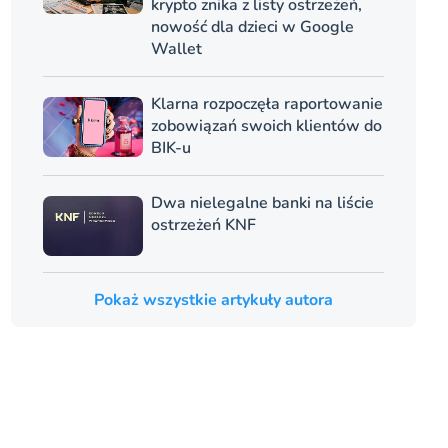
krypto znika z listy ostrzeżeń,
nowość dla dzieci w Google
Wallet
Klarna rozpoczęła raportowanie
zobowiązań swoich klientów do
BIK-u
Dwa nielegalne banki na liście
ostrzeżeń KNF
Pokaż wszystkie artykuły autora