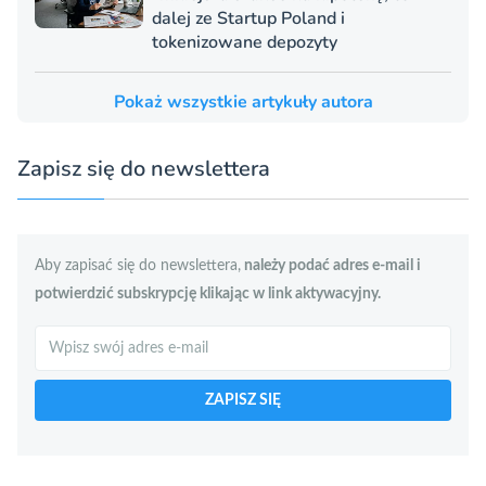
dalej ze Startup Poland i
tokenizowane depozyty
Pokaż wszystkie artykuły autora
Zapisz się do newslettera
Aby zapisać się do newslettera,
należy podać adres e-mail i
potwierdzić subskrypcję klikając w link aktywacyjny.
Szukaj
ZAPISZ SIĘ