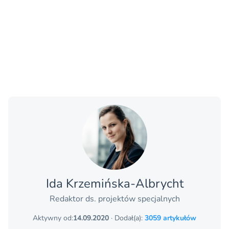
Ida Krzemińska-Albrycht
Redaktor ds. projektów specjalnych
Aktywny od:
14.09.2020
· Dodał(a):
3059 artykułów