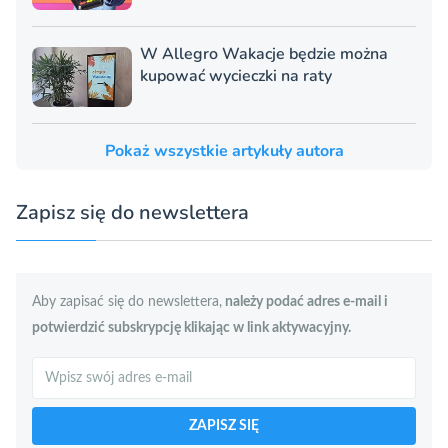
W Allegro Wakacje będzie można
kupować wycieczki na raty
Pokaż wszystkie artykuły autora
Zapisz się do newslettera
Aby zapisać się do newslettera,
należy podać adres e-mail i
potwierdzić subskrypcję klikając w link aktywacyjny.
Szukaj
ZAPISZ SIĘ