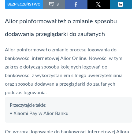
BEZPIECZEŃSTWO
3
Alior poinformował też o zmianie sposobu
dodawania przeglądarki do zaufanych
Alior poinformował o zmianie
procesu logowania do
bankowości internetowej
Alior Online. Nowości w tym
zakresie dotyczą sposobu kolejnych logowań do
bankowości z wykorzystaniem silnego uwierzytelniania
oraz sposobu dodawania przeglądarki do zaufanych
podczas logowania.
Przeczytajcie także:
Xiaomi Pay w Alior Banku
•
Od wczoraj logowanie do bankowości internetowej Aliora