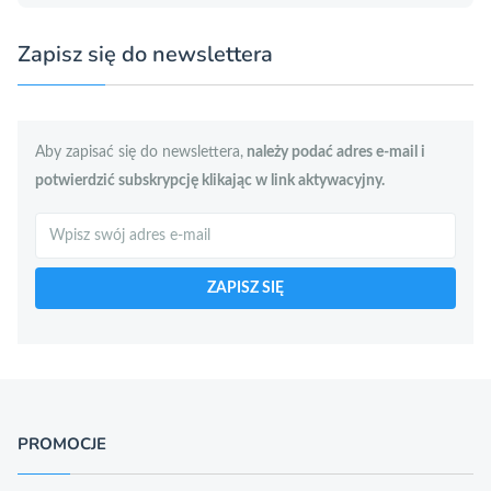
Zapisz się do newslettera
Aby zapisać się do newslettera,
należy podać adres e-mail i
potwierdzić subskrypcję klikając w link aktywacyjny.
Szukaj
ZAPISZ SIĘ
PROMOCJE