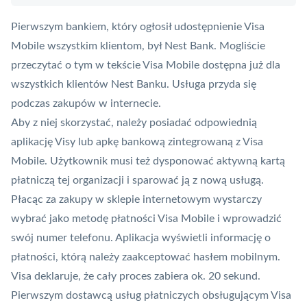
Pierwszym bankiem, który ogłosił udostępnienie
Visa
Mobile
wszystkim klientom, był
Nest Bank
. Mogliście
przeczytać o tym w tekście
Visa Mobile dostępna już dla
wszystkich klientów Nest Banku. Usługa przyda się
podczas zakupów w internecie
.
Aby z niej skorzystać, należy posiadać odpowiednią
aplikację Visy lub apkę bankową zintegrowaną z Visa
Mobile. Użytkownik musi też dysponować aktywną kartą
płatniczą tej organizacji i sparować ją z nową usługą.
Płacąc za zakupy w sklepie internetowym wystarczy
wybrać jako metodę płatności Visa Mobile i wprowadzić
swój numer telefonu. Aplikacja wyświetli informację o
płatności, którą należy zaakceptować hasłem mobilnym.
Visa deklaruje, że cały proces zabiera ok. 20 sekund.
Pierwszym dostawcą usług płatniczych obsługującym Visa