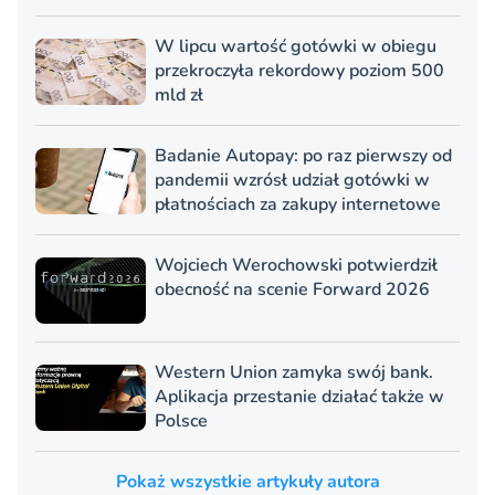
W lipcu wartość gotówki w obiegu
przekroczyła rekordowy poziom 500
mld zł
Badanie Autopay: po raz pierwszy od
pandemii wzrósł udział gotówki w
płatnościach za zakupy internetowe
Wojciech Werochowski potwierdził
obecność na scenie Forward 2026
Western Union zamyka swój bank.
Aplikacja przestanie działać także w
Polsce
Pokaż wszystkie artykuły autora