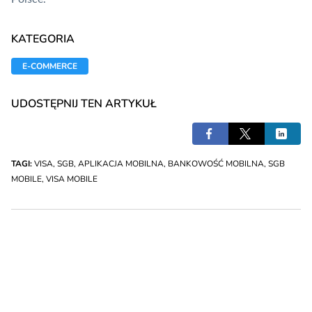
KATEGORIA
E-COMMERCE
UDOSTĘPNIJ TEN ARTYKUŁ
TAGI:
VISA
,
SGB
,
APLIKACJA MOBILNA
,
BANKOWOŚĆ MOBILNA
,
SGB
MOBILE
,
VISA MOBILE