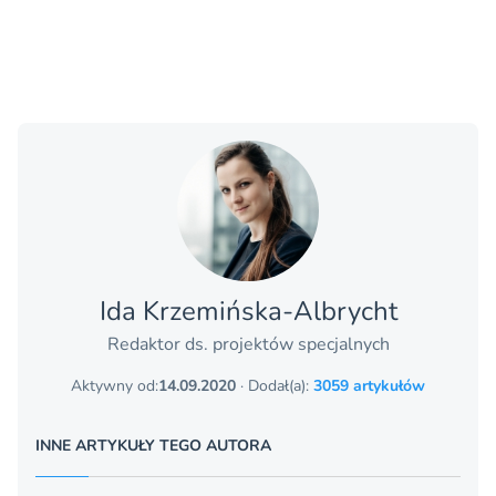
Ida Krzemińska-Albrycht
Redaktor ds. projektów specjalnych
Aktywny od:
14.09.2020
· Dodał(a):
3059 artykułów
INNE ARTYKUŁY TEGO AUTORA