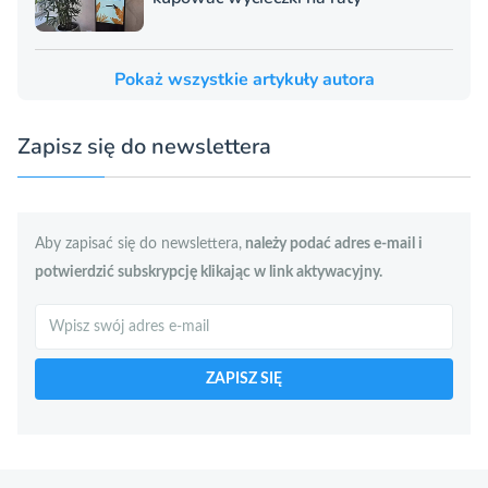
Pokaż wszystkie artykuły autora
Zapisz się do newslettera
Aby zapisać się do newslettera,
należy podać adres e-mail i
potwierdzić subskrypcję klikając w link aktywacyjny.
Szukaj
ZAPISZ SIĘ