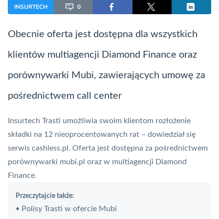
INSURTECH
0
Obecnie oferta jest dostępna dla wszystkich
klientów multiagencji Diamond Finance oraz
porównywarki Mubi, zawierających umowę za
pośrednictwem call center
Insurtech
Trasti umożliwia swoim klientom rozłożenie
składki na 12 nieoprocentowanych rat – dowiedział się
serwis cashless.pl. Oferta jest dostępna za pośrednictwem
porównywarki mubi.pl oraz w multiagencji Diamond
Finance.
Przeczytajcie także:
Polisy Trasti w ofercie Mubi
•