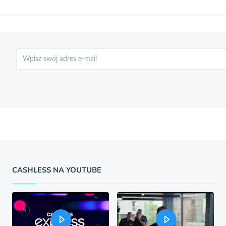
Szukaj
CASHLESS NA YOUTUBE