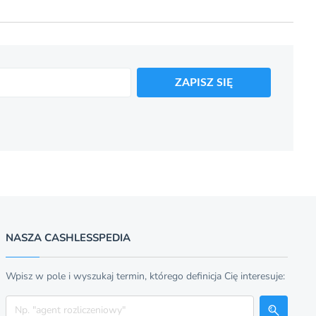
ZAPISZ SIĘ
NASZA CASHLESSPEDIA
Wpisz w pole i wyszukaj termin, którego definicja Cię interesuje:
Szukaj