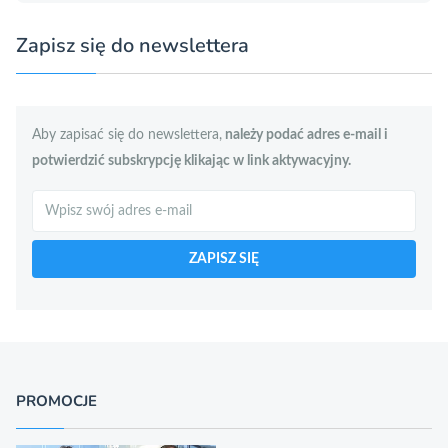
Zapisz się do newslettera
Aby zapisać się do newslettera,
należy podać adres e-mail i
potwierdzić subskrypcję klikając w link aktywacyjny.
Szukaj
ZAPISZ SIĘ
PROMOCJE