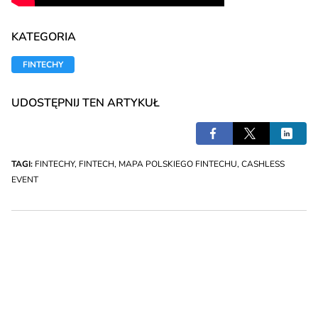
KATEGORIA
FINTECHY
UDOSTĘPNIJ TEN ARTYKUŁ
TAGI:
FINTECHY
,
FINTECH
,
MAPA POLSKIEGO FINTECHU
,
CASHLESS
EVENT