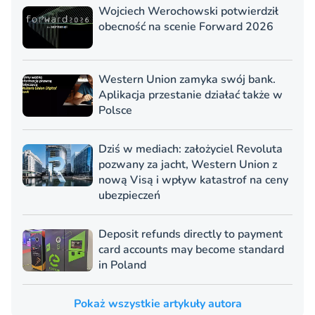
Wojciech Werochowski potwierdził
obecność na scenie Forward 2026
Western Union zamyka swój bank.
Aplikacja przestanie działać także w
Polsce
Dziś w mediach: założyciel Revoluta
pozwany za jacht, Western Union z
nową Visą i wpływ katastrof na ceny
ubezpieczeń
Deposit refunds directly to payment
card accounts may become standard
in Poland
Pokaż wszystkie artykuły autora