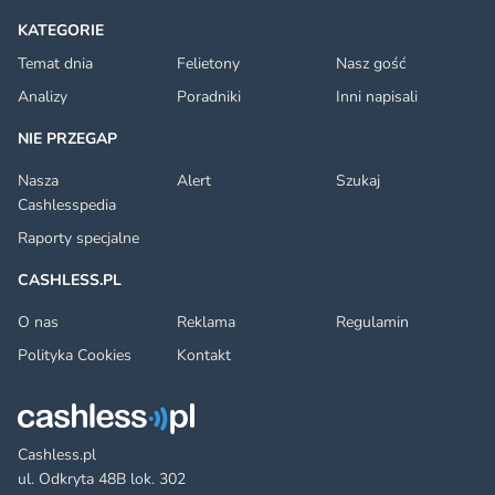
KATEGORIE
Temat dnia
Felietony
Nasz gość
Analizy
Poradniki
Inni napisali
NIE PRZEGAP
Nasza
Alert
Szukaj
Cashlesspedia
Raporty specjalne
CASHLESS.PL
O nas
Reklama
Regulamin
Polityka Cookies
Kontakt
Cashless.pl
ul. Odkryta 48B lok. 302