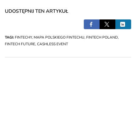
UDOSTĘPNIJ TEN ARTYKUŁ
TAGI:
FINTECHY
,
MAPA POLSKIEGO FINTECHU
,
FINTECH POLAND
,
FINTECH FUTURE
,
CASHLESS EVENT