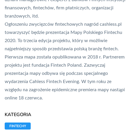
finansowych, fintechów, firm płatniczych, organizacji
branżowych, itd.
Ogłoszeniu zwycięzców fintechowych nagród cashless.pl
towarzyszyć będzie prezentacja Mapy Polskiego Fintechu
2020. To trzecia edycja projektu, który w możliwie
najpełniejszy sposób przedstawia polską branżę fintech.
Pierwsza mapa została opublikowana w 2018 r. Partnerem
projektu jest fundacja Fintech Poland. Zazwyczaj
prezentacja mapy odbywa się podczas specjalnego
wydarzenia Cahless Fintech Evening. W tym roku ze
względu na zagrożenie epidemiczne premiera mapy nastąpi
online 18 czerwca.
KATEGORIA
FINTECHY