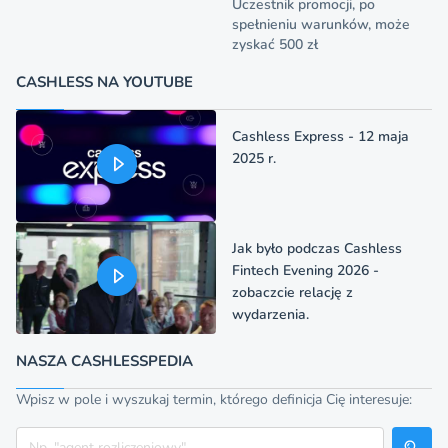
Uczestnik promocji, po
spełnieniu warunków, może
zyskać 500 zł
CASHLESS NA YOUTUBE
Cashless Express - 12 maja
2025 r.
Jak było podczas Cashless
Fintech Evening 2026 -
zobaczcie relację z
wydarzenia.
NASZA CASHLESSPEDIA
Wpisz w pole i wyszukaj termin, którego definicja Cię interesuje:
Szukaj