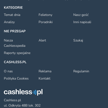
KATEGORIE
Temat dnia
Felietony
Nasz gość
Analizy
Poradniki
Inni napisali
NIE PRZEGAP
Nasza
Alert
Szukaj
Cashlesspedia
Raporty specjalne
CASHLESS.PL
O nas
Reklama
Regulamin
Polityka Cookies
Kontakt
Cashless.pl
ul. Odkryta 48B lok. 302