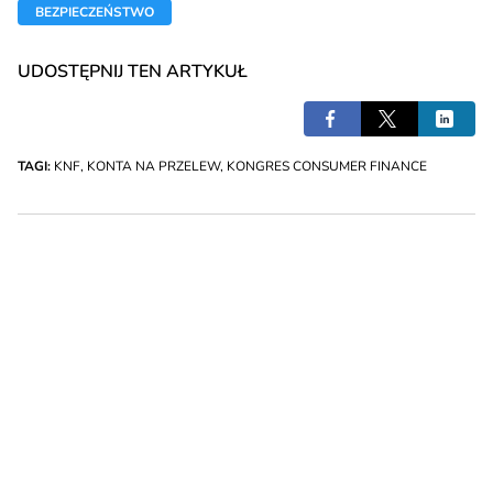
BEZPIECZEŃSTWO
UDOSTĘPNIJ TEN ARTYKUŁ
TAGI:
KNF
,
KONTA NA PRZELEW
,
KONGRES CONSUMER FINANCE