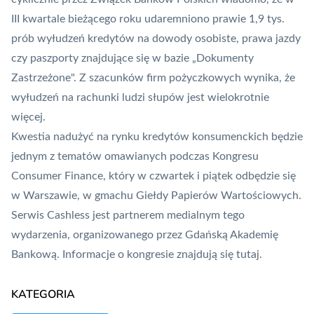
III kwartale bieżącego roku udaremniono prawie 1,9 tys.
prób wyłudzeń kredytów na dowody osobiste, prawa jazdy
czy paszporty znajdujące się w bazie „
Dokumenty
Zastrzeżone
". Z szacunków firm pożyczkowych wynika, że
wyłudzeń na rachunki ludzi słupów jest wielokrotnie
więcej.
Kwestia nadużyć na rynku kredytów konsumenckich będzie
jednym z tematów omawianych podczas Kongresu
Consumer Finance, który w czwartek i piątek odbędzie się
w Warszawie, w gmachu Giełdy Papierów Wartościowych.
Serwis Cashless jest partnerem medialnym tego
wydarzenia, organizowanego przez Gdańską Akademię
Bankową. Informacje o kongresie znajdują się
tutaj
.
KATEGORIA