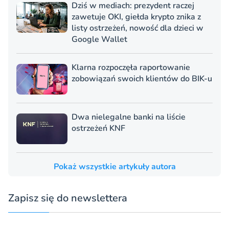
Dziś w mediach: prezydent raczej
zawetuje OKI, giełda krypto znika z
listy ostrzeżeń, nowość dla dzieci w
Google Wallet
Klarna rozpoczęła raportowanie
zobowiązań swoich klientów do BIK-u
Dwa nielegalne banki na liście
ostrzeżeń KNF
Pokaż wszystkie artykuły autora
Zapisz się do newslettera