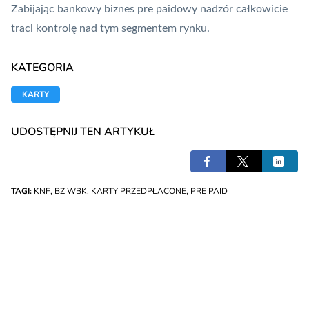
Zabijając bankowy biznes pre paidowy nadzór całkowicie
traci kontrolę nad tym segmentem rynku.
KATEGORIA
KARTY
UDOSTĘPNIJ TEN ARTYKUŁ
TAGI:
KNF
,
BZ WBK
,
KARTY PRZEDPŁACONE
,
PRE PAID