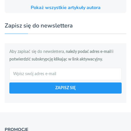
Pokaż wszystkie artykuły autora
Zapisz się do newslettera
Aby zapisać się do newslettera,
należy podać adres e-mail i
potwierdzić subskrypcję klikając w link aktywacyjny.
Szukaj
ZAPISZ SIĘ
PROMOCJE