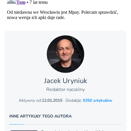
Jacek Uryniuk
Redaktor naczelny
Aktywny od:
12.01.2015
· Dodał(a):
9350 artykułów
INNE ARTYKUŁY TEGO AUTORA