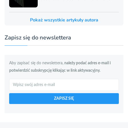
Pokaż wszystkie artykuły autora
Zapisz się do newslettera
Aby zapisać się do newslettera,
należy podać adres e-mail i
potwierdzić subskrypcję klikając w link aktywacyjny.
Szukaj
ZAPISZ SIĘ