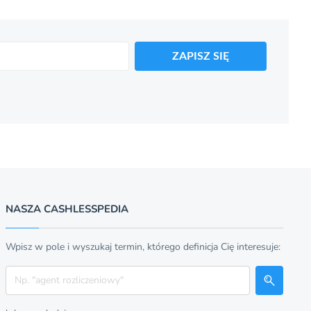
ZAPISZ SIĘ
NASZA CASHLESSPEDIA
Wpisz w pole i wyszukaj termin, którego definicja Cię interesuje:
Szukaj