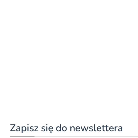
Zapisz się do newslettera