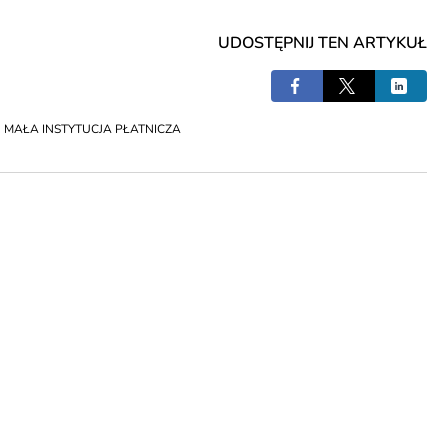
UDOSTĘPNIJ TEN ARTYKUŁ
,
MAŁA INSTYTUCJA PŁATNICZA