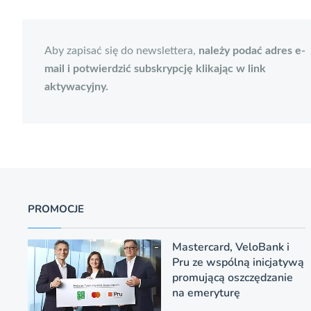
Aby zapisać się do newslettera,
należy podać adres e-
mail i potwierdzić subskrypcję klikając w link
aktywacyjny.
PROMOCJE
Mastercard, VeloBank i
Pru ze wspólną inicjatywą
promującą oszczędzanie
na emeryturę