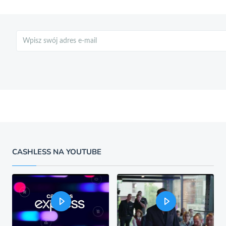
Szukaj
CASHLESS NA YOUTUBE