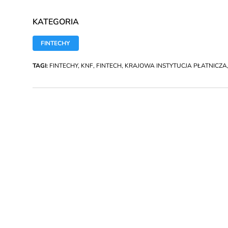
KATEGORIA
FINTECHY
TAGI:
FINTECHY
,
KNF
,
FINTECH
,
KRAJOWA INSTYTUCJA PŁATNICZA