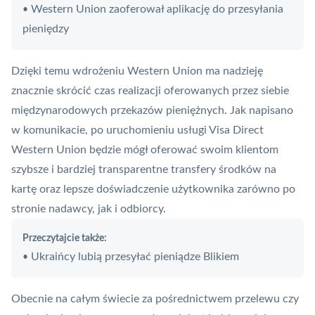
Western Union zaoferował aplikację do przesyłania
•
pieniędzy
Dzięki temu wdrożeniu Western Union ma nadzieję
znacznie skrócić czas realizacji oferowanych przez siebie
międzynarodowych przekazów pieniężnych. Jak napisano
w komunikacie, po uruchomieniu usługi
Visa
Direct
Western Union będzie mógł oferować swoim klientom
szybsze i bardziej transparentne transfery środków na
kartę oraz lepsze doświadczenie użytkownika zarówno po
stronie nadawcy, jak i odbiorcy.
Przeczytajcie także:
Ukraińcy lubią przesyłać pieniądze Blikiem
•
Obecnie na całym świecie za pośrednictwem przelewu czy