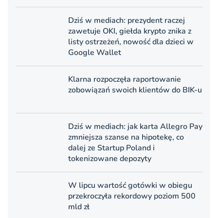
Dziś w mediach: prezydent raczej
zawetuje OKI, giełda krypto znika z
listy ostrzeżeń, nowość dla dzieci w
Google Wallet
Klarna rozpoczęła raportowanie
zobowiązań swoich klientów do BIK-u
Dziś w mediach: jak karta Allegro Pay
zmniejsza szanse na hipotekę, co
dalej ze Startup Poland i
tokenizowane depozyty
W lipcu wartość gotówki w obiegu
przekroczyła rekordowy poziom 500
mld zł