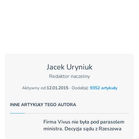
Jacek Uryniuk
Redaktor naczelny
Aktywny od:
12.01.2015
· Dodał(a):
9352 artykuły
INNE ARTYKUŁY TEGO AUTORA
Firma Vivus nie była pod parasolem
ministra. Decyzja sądu z Rzeszowa