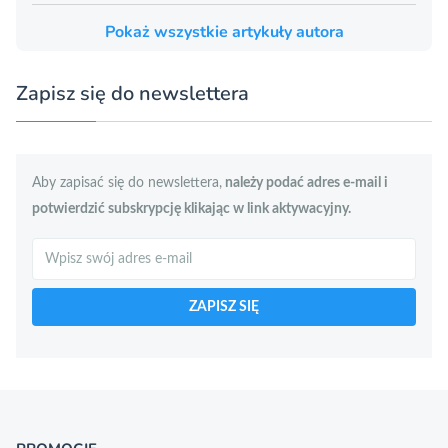
Pokaż wszystkie artykuły autora
Zapisz się do newslettera
Aby zapisać się do newslettera,
należy podać adres e-mail i
potwierdzić subskrypcję klikając w link aktywacyjny.
Szukaj
ZAPISZ SIĘ