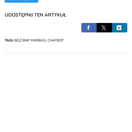
UDOSTĘPNIJ TEN ARTYKUŁ
TAGI:
BGŻ BNP PARIBAS
,
CHATBOT