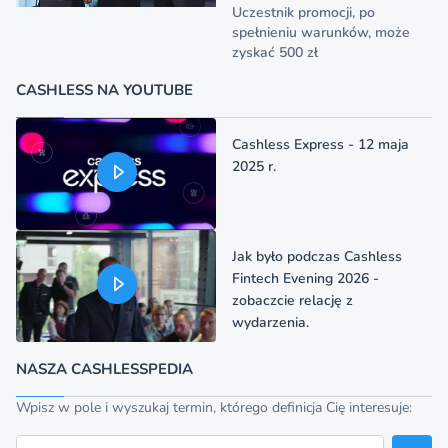
Uczestnik promocji, po
spełnieniu warunków, może
zyskać 500 zł
CASHLESS NA YOUTUBE
Cashless Express - 12 maja
2025 r.
Jak było podczas Cashless
Fintech Evening 2026 -
zobaczcie relację z
wydarzenia.
NASZA CASHLESSPEDIA
Wpisz w pole i wyszukaj termin, którego definicja Cię interesuje:
Szukaj