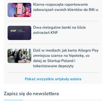
Klarna rozpoczęła raportowanie
zobowiązań swoich klientów do BIK-u
Dwa nielegalne banki na liście
ostrzeżeń KNF
Dziś w mediach: jak karta Allegro Pay
zmniejsza szanse na hipotekę, co
dalej ze Startup Poland i
tokenizowane depozyty
Pokaż wszystkie artykuły autora
Zapisz się do newslettera