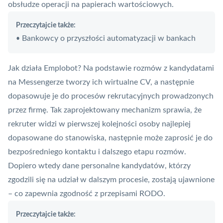
obsłudze operacji na papierach wartościowych.
Przeczytajcie także:
Bankowcy o przyszłości automatyzacji w bankach
•
Jak działa Emplobot? Na podstawie rozmów z kandydatami
na Messengerze tworzy ich wirtualne CV, a następnie
dopasowuje je do procesów rekrutacyjnych prowadzonych
przez firmę. Tak zaprojektowany mechanizm sprawia, że
rekruter widzi w pierwszej kolejności osoby najlepiej
dopasowane do stanowiska, następnie może zaprosić je do
bezpośredniego kontaktu i dalszego etapu rozmów.
Dopiero wtedy dane personalne kandydatów, którzy
zgodzili się na udział w dalszym procesie, zostają ujawnione
– co zapewnia zgodność z przepisami
RODO
.
Przeczytajcie także: