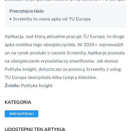
Przeczytajcie także:
Screenity to nowa apka od TU Europa
•
Aplikacja, nad którą aktualnie pracuje TU Europa, to druga
apka mobilna tego ubezpieczyciela. W 2018 r. wprowadził
on na rynek produkt o nazwie
Screenity
. Aplikacja pozwala
na ubezpieczanie wyświetlaczy smartfonów. Jak donosi
Polityka Insight, dotychczas za pomocą Screenity z usług
TU Europa skorzystało kilka tysięcy klientów.
Źródło:
Polityka Insight
KATEGORIA
INNI NAPISALI
UDOSTĘPNIJ TEN ARTYKUŁ