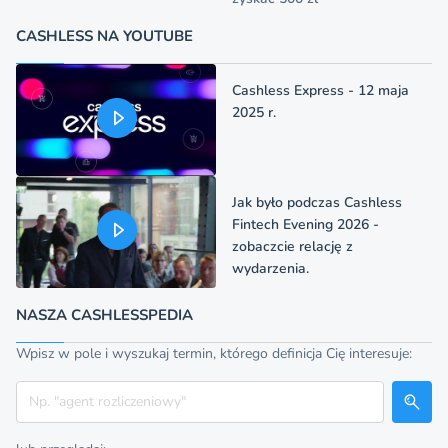
CASHLESS NA YOUTUBE
Cashless Express - 12 maja
2025 r.
Jak było podczas Cashless
Fintech Evening 2026 -
zobaczcie relację z
wydarzenia.
NASZA CASHLESSPEDIA
Wpisz w pole i wyszukaj termin, którego definicja Cię interesuje:
Szukaj