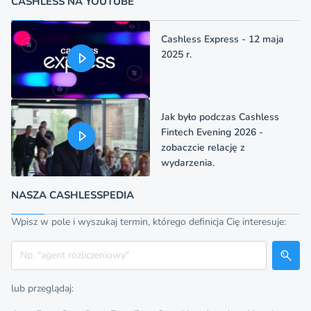
CASHLESS NA YOUTUBE
Cashless Express - 12 maja
2025 r.
Jak było podczas Cashless
Fintech Evening 2026 -
zobaczcie relację z
wydarzenia.
NASZA CASHLESSPEDIA
Wpisz w pole i wyszukaj termin, którego definicja Cię interesuje:
Szukaj
lub przeglądaj: