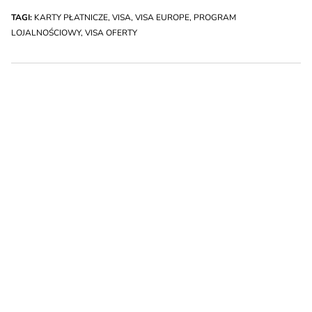
TAGI:
KARTY PŁATNICZE
,
VISA
,
VISA EUROPE
,
PROGRAM
LOJALNOŚCIOWY
,
VISA OFERTY