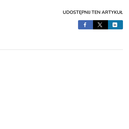
UDOSTĘPNIJ TEN ARTYKUŁ