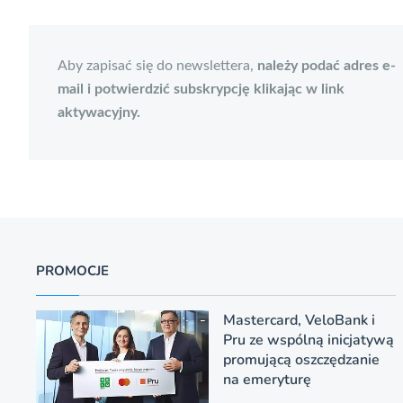
Aby zapisać się do newslettera,
należy podać adres e-
mail i potwierdzić subskrypcję klikając w link
aktywacyjny.
PROMOCJE
Mastercard, VeloBank i
Pru ze wspólną inicjatywą
promującą oszczędzanie
na emeryturę