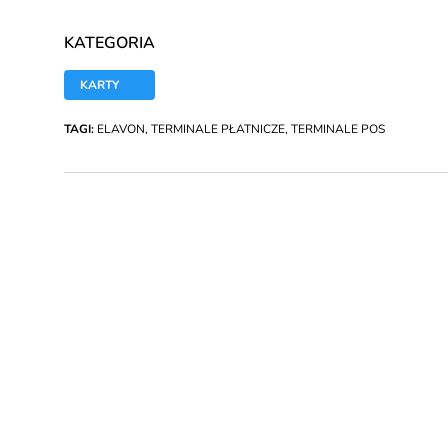
KATEGORIA
KARTY
TAGI:
ELAVON
,
TERMINALE PŁATNICZE
,
TERMINALE POS