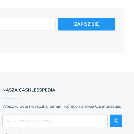
ZAPISZ SIĘ
NASZA CASHLESSPEDIA
Wpisz w pole i wyszukaj termin, którego definicja Cię interesuje:
Szukaj