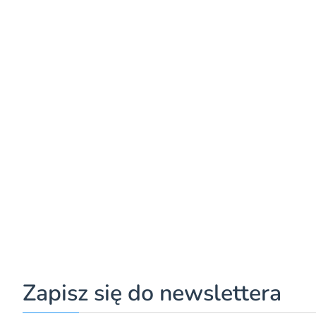
Zapisz się do newslettera