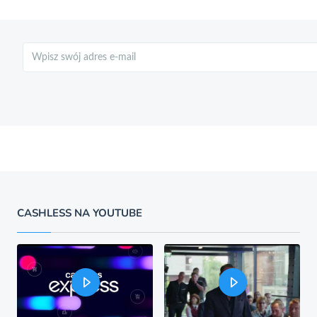
Szukaj
CASHLESS NA YOUTUBE