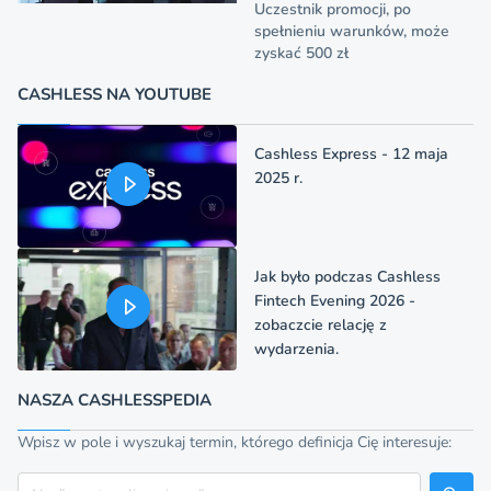
Uczestnik promocji, po
spełnieniu warunków, może
zyskać 500 zł
CASHLESS NA YOUTUBE
Cashless Express - 12 maja
2025 r.
Jak było podczas Cashless
Fintech Evening 2026 -
zobaczcie relację z
wydarzenia.
NASZA CASHLESSPEDIA
Wpisz w pole i wyszukaj termin, którego definicja Cię interesuje:
Szukaj