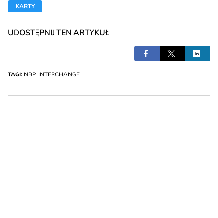
KARTY
UDOSTĘPNIJ TEN ARTYKUŁ
TAGI:
NBP
,
INTERCHANGE