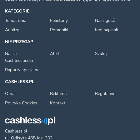
KATEGORIE
Temat dnia
Felietony
Nasz gość
Analizy
Poradniki
Inni napisali
NIE PRZEGAP
Nasza
Alert
Szukaj
Cashlesspedia
Raporty specjalne
CASHLESS.PL
O nas
Reklama
Regulamin
Polityka Cookies
Kontakt
Cashless.pl
ul. Odkryta 48B lok. 302