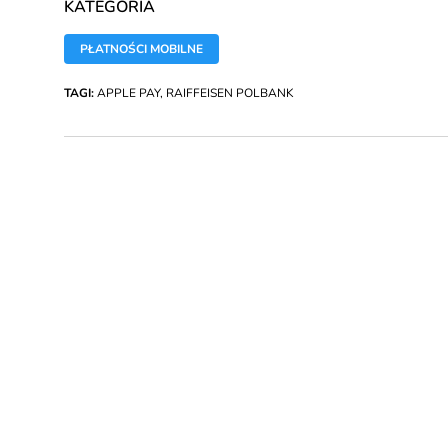
KATEGORIA
PŁATNOŚCI MOBILNE
TAGI:
APPLE PAY
,
RAIFFEISEN POLBANK