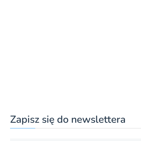
Zapisz się do newslettera