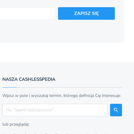
ZAPISZ SIĘ
NASZA CASHLESSPEDIA
Wpisz w pole i wyszukaj termin, którego definicja Cię interesuje:
Szukaj
lub przeglądaj: