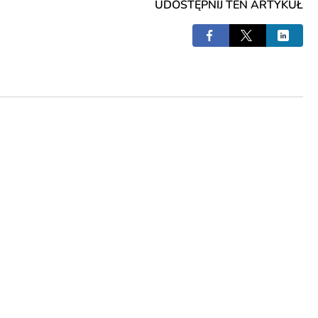
UDOSTĘPNIJ TEN ARTYKUŁ