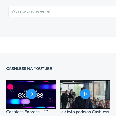
Szukaj
CASHLESS NA YOUTUBE
Cashless Express - 12
Jak było podczas Cashless