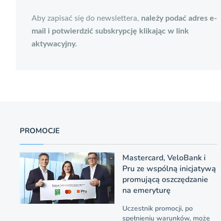
Aby zapisać się do newslettera,
należy podać adres e-
mail i potwierdzić subskrypcję klikając w link
aktywacyjny.
PROMOCJE
Mastercard, VeloBank i
Pru ze wspólną inicjatywą
promującą oszczędzanie
na emeryturę
Uczestnik promocji, po
spełnieniu warunków, może