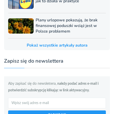
jak to działa w praktyce
Plany urlopowe pokazują, że brak
finansowej poduszki wciąż jest w
Polsce problemem
Pokaż wszystkie artykuły autora
Zapisz się do newslettera
Aby zapisać się do newslettera,
należy podać adres e-mail i
potwierdzić subskrypcję klikając w link aktywacyjny.
Szukaj