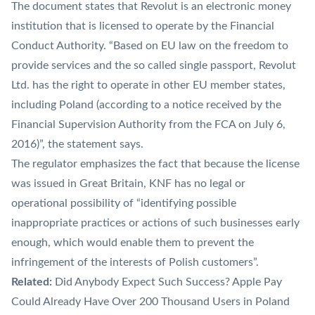
The document states that Revolut is an electronic money
institution that is licensed to operate by the Financial
Conduct Authority. “Based on EU law on the freedom to
provide services and the so called single passport, Revolut
Ltd. has the right to operate in other EU member states,
including Poland (according to a notice received by the
Financial Supervision Authority from the FCA on July 6,
2016)”, the statement says.
The regulator emphasizes the fact that because the license
was issued in Great Britain, KNF has no legal or
operational possibility of “identifying possible
inappropriate practices or actions of such businesses early
enough, which would enable them to prevent the
infringement of the interests of Polish customers”.
Related:
Did Anybody Expect Such Success? Apple Pay
Could Already Have Over 200 Thousand Users in Poland