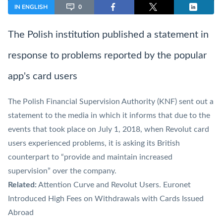
IN ENGLISH
0
The Polish institution published a statement in
response to problems reported by the popular
app's card users
The Polish Financial Supervision Authority (
KNF
) sent out a
statement to the media in which it informs that due to the
events that took place on July 1, 2018, when Revolut card
users experienced problems, it is asking its British
counterpart to “provide and maintain increased
supervision” over the company.
Related:
Attention Curve and Revolut Users. Euronet
Introduced High Fees on Withdrawals with Cards Issued
Abroad