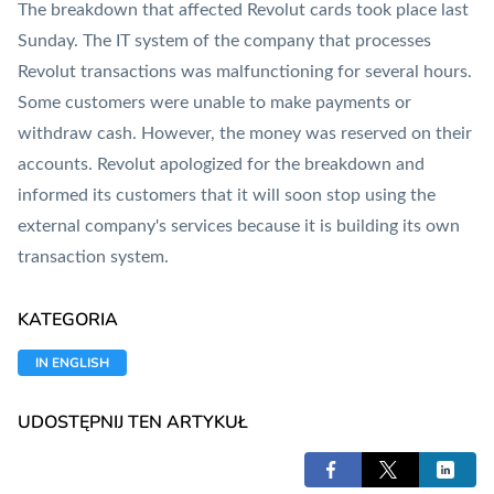
The breakdown that affected Revolut cards took place last
Sunday. The IT system of the company that processes
Revolut transactions was malfunctioning for several hours.
Some customers were unable to make payments or
withdraw cash. However, the money was reserved on their
accounts. Revolut apologized for the breakdown and
informed its customers that it will soon stop using the
external company's services because it is building its own
transaction system.
KATEGORIA
IN ENGLISH
UDOSTĘPNIJ TEN ARTYKUŁ