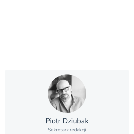
Piotr Dziubak
Sekretarz redakcji