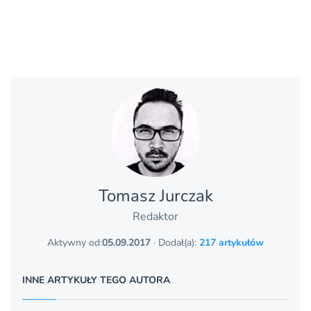
Tomasz Jurczak
Redaktor
Aktywny od:
05.09.2017
· Dodał(a):
217 artykułów
INNE ARTYKUŁY TEGO AUTORA