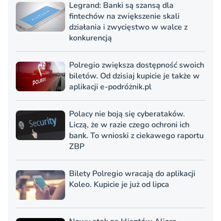
Legrand: Banki są szansą dla
fintechów na zwiększenie skali
działania i zwycięstwo w walce z
konkurencją
Polregio zwiększa dostępność swoich
biletów. Od dzisiaj kupicie je także w
aplikacji e-podróżnik.pl
Polacy nie boją się cyberataków.
Liczą, że w razie czego ochroni ich
bank. To wnioski z ciekawego raportu
ZBP
Bilety Polregio wracają do aplikacji
Koleo. Kupicie je już od lipca