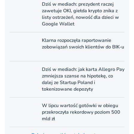
Dziś w mediach: prezydent raczej
zawetuje OKI, giełda krypto znika z
listy ostrzeżeń, nowość dla dzieci w
Google Wallet
Klarna rozpoczęła raportowanie
zobowiązań swoich klientów do BIK-u
Dziś w mediach: jak karta Allegro Pay
zmniejsza szanse na hipotekę, co
dalej ze Startup Poland i
tokenizowane depozyty
W lipcu wartość gotówki w obiegu
przekroczyła rekordowy poziom 500
mld zł