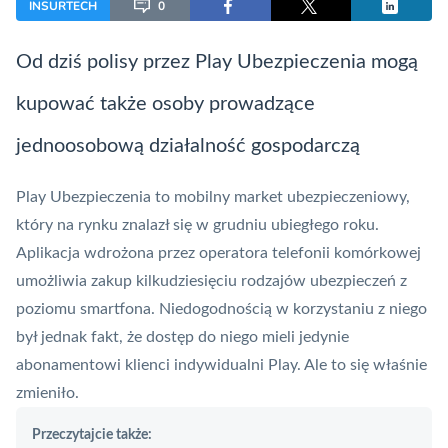
INSURTECH
0
Od dziś polisy przez
Play Ubezpieczenia
mogą
kupować także osoby prowadzące
jednoosobową działalność gospodarczą
Play Ubezpieczenia
to mobilny market ubezpieczeniowy,
który na rynku znalazł się w grudniu ubiegłego roku.
Aplikacja wdrożona przez operatora telefonii komórkowej
umożliwia zakup kilkudziesięciu rodzajów ubezpieczeń z
poziomu smartfona. Niedogodnością w korzystaniu z niego
był jednak fakt, że dostęp do niego mieli jedynie
abonamentowi klienci indywidualni Play. Ale to się właśnie
zmieniło.
Przeczytajcie także: