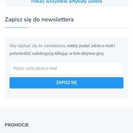
Pokaż wszystkie artykuły autora
Zapisz się do newslettera
Aby zapisać się do newslettera,
należy podać adres e-mail i
potwierdzić subskrypcję klikając w link aktywacyjny.
Szukaj
ZAPISZ SIĘ
PROMOCJE