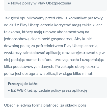
Nowe polisy w Play Ubezpieczenia
•
Jak głosi opublikowany przed chwilą komunikat prasowy,
od dziś z Play Ubezpieczenia korzystać mogą także klienci
telekomu, którzy mają umowę abonamentową na
jednoosobową działalność gospodarczą. Aby kupić
dowolną
polisę
za pośrednictwem Play Ubezpieczenia,
wystarczy zainstalować aplikację oraz zarejestrować się w
niej podając numer telefonu, tworząc hasło i uzupełniając
kilka podstawowych danych. Po zakupie ubezpieczenia
polisa jest dostępna w aplikacji w ciągu kilku minut.
Przeczytajcie także:
BZ WBK też sprzedaje polisy przez aplikację
•
Obecnie jedyną formą płatności za składki polis