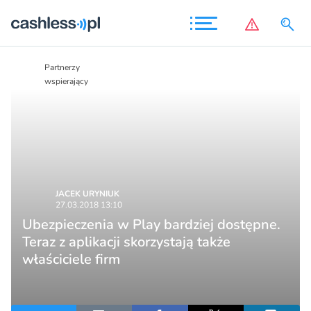
Partnerzy
Partnerzy
wspierający
wspierający
JACEK URYNIUK
27.03.2018 13:10
Ubezpieczenia w Play bardziej dostępne.
Teraz z aplikacji skorzystają także
właściciele firm