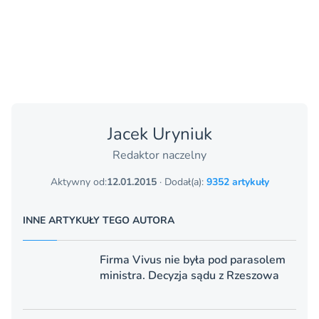
Jacek Uryniuk
Redaktor naczelny
Aktywny od:
12.01.2015
· Dodał(a):
9352 artykuły
INNE ARTYKUŁY TEGO AUTORA
Firma Vivus nie była pod parasolem
ministra. Decyzja sądu z Rzeszowa