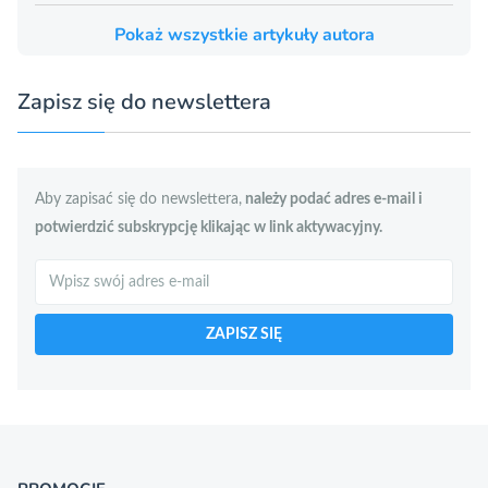
Pokaż wszystkie artykuły autora
Zapisz się do newslettera
Aby zapisać się do newslettera,
należy podać adres e-mail i
potwierdzić subskrypcję klikając w link aktywacyjny.
Szukaj
ZAPISZ SIĘ