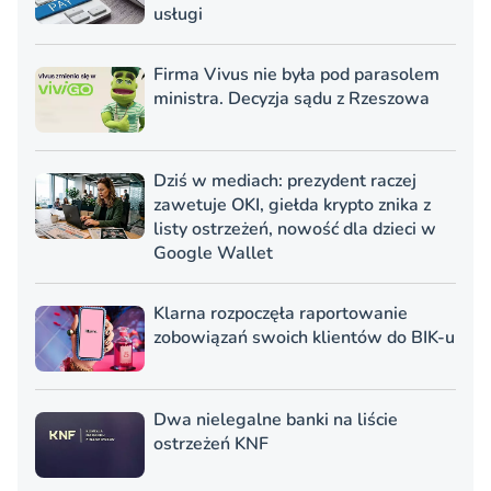
usługi
Firma Vivus nie była pod parasolem
ministra. Decyzja sądu z Rzeszowa
Dziś w mediach: prezydent raczej
zawetuje OKI, giełda krypto znika z
listy ostrzeżeń, nowość dla dzieci w
Google Wallet
Klarna rozpoczęła raportowanie
zobowiązań swoich klientów do BIK-u
Dwa nielegalne banki na liście
ostrzeżeń KNF