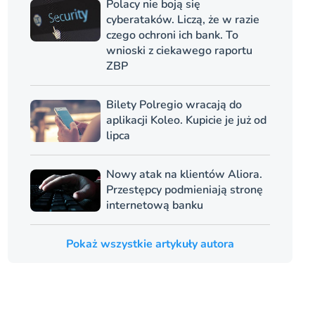
Polacy nie boją się
cyberataków. Liczą, że w razie
czego ochroni ich bank. To
wnioski z ciekawego raportu
ZBP
Bilety Polregio wracają do
aplikacji Koleo. Kupicie je już od
lipca
Nowy atak na klientów Aliora.
Przestępcy podmieniają stronę
internetową banku
Pokaż wszystkie artykuły autora