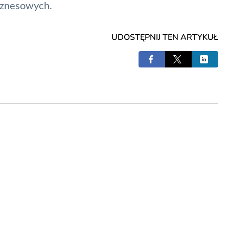
iznesowych.
UDOSTĘPNIJ TEN ARTYKUŁ