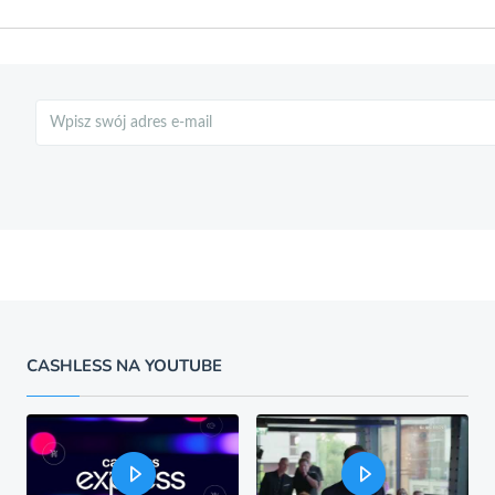
Szukaj
CASHLESS NA YOUTUBE