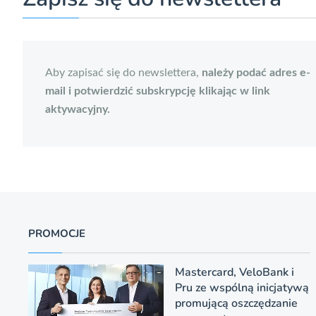
Aby zapisać się do newslettera,
należy podać adres e-
mail i potwierdzić subskrypcję klikając w link
aktywacyjny.
PROMOCJE
Mastercard, VeloBank i
Pru ze wspólną inicjatywą
promującą oszczędzanie