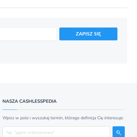
ZAPISZ SIĘ
NASZA CASHLESSPEDIA
Wpisz w pole i wyszukaj termin, którego definicja Cię interesuje:
Szukaj