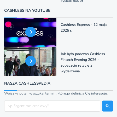
zyskać 500 zł
CASHLESS NA YOUTUBE
Cashless Express - 12 maja
2025 r.
Jak było podczas Cashless
Fintech Evening 2026 -
zobaczcie relację z
wydarzenia.
NASZA CASHLESSPEDIA
Wpisz w pole i wyszukaj termin, którego definicja Cię interesuje:
Szukaj