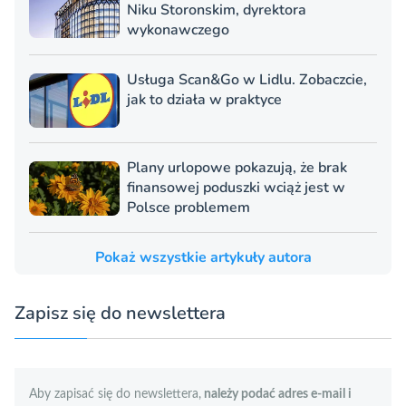
Niku Storonskim, dyrektora
wykonawczego
Usługa Scan&Go w Lidlu. Zobaczcie,
jak to działa w praktyce
Plany urlopowe pokazują, że brak
finansowej poduszki wciąż jest w
Polsce problemem
Pokaż wszystkie artykuły autora
Zapisz się do newslettera
Aby zapisać się do newslettera,
należy podać adres e-mail i