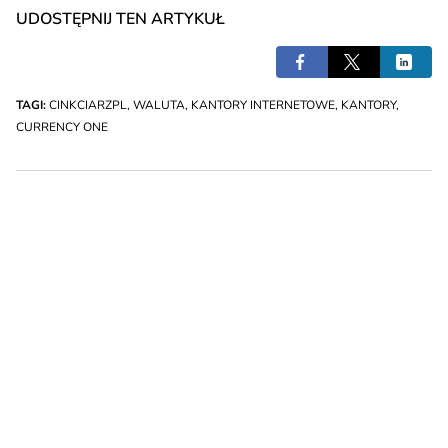
UDOSTĘPNIJ TEN ARTYKUŁ
TAGI:
CINKCIARZPL
,
WALUTA
,
KANTORY INTERNETOWE
,
KANTORY
,
CURRENCY ONE