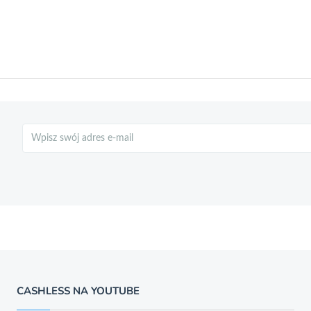
Szukaj
CASHLESS NA YOUTUBE