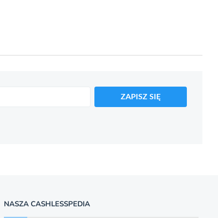
ZAPISZ SIĘ
NASZA CASHLESSPEDIA