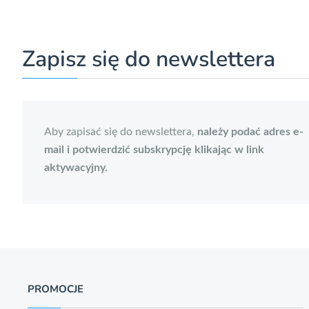
Zapisz się do newslettera
Aby zapisać się do newslettera,
należy podać adres e-
mail i potwierdzić subskrypcję klikając w link
aktywacyjny.
PROMOCJE