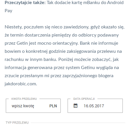
Przeczytajcie także:
Tak dodacie kartę mBanku do Android
Pay
Niestety, poczułem się nieco zawiedziony, gdyż okazało się,
że termin dostarczenia pieniędzy do odbiorcy podawany
przez Getin jest mocno orientacyjny. Bank nie informuje
bowiem o konkretnej godzinie zaksięgowania przelewu na
rachunku w innym banku. Poniżej możecie zobaczyć, jak
informacja generowana przez system Getinu wygląda na
zrzucie przesłanym mi przez zaprzyjaźnionego blogera
jakdorobic.com
.