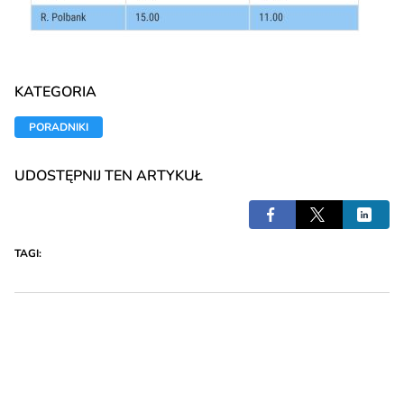
KATEGORIA
PORADNIKI
UDOSTĘPNIJ TEN ARTYKUŁ
TAGI: