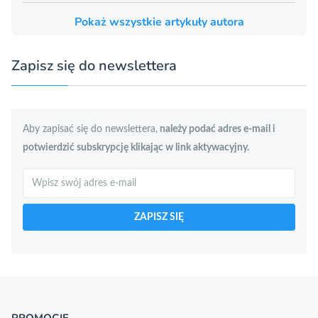
Pokaż wszystkie artykuły autora
Zapisz się do newslettera
Aby zapisać się do newslettera,
należy podać adres e-mail i
potwierdzić subskrypcję klikając w link aktywacyjny.
Szukaj
ZAPISZ SIĘ