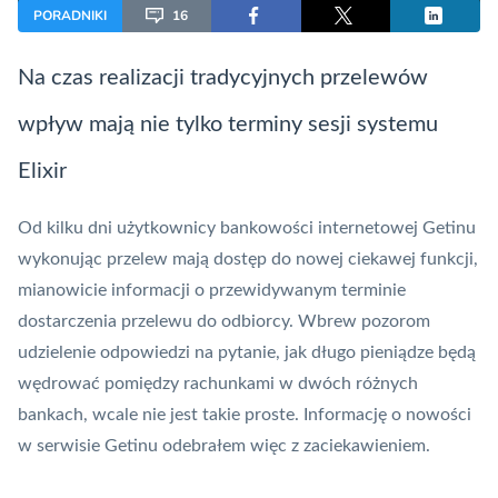
PORADNIKI
16
Na czas realizacji tradycyjnych przelewów
wpływ mają nie tylko terminy sesji systemu
Elixir
Od kilku dni użytkownicy bankowości internetowej
Getinu
wykonując
przelew
mają dostęp do nowej ciekawej funkcji,
mianowicie informacji o przewidywanym terminie
dostarczenia przelewu do odbiorcy. Wbrew pozorom
udzielenie odpowiedzi na pytanie, jak długo pieniądze będą
wędrować pomiędzy rachunkami w dwóch różnych
bankach, wcale nie jest takie proste. Informację o nowości
w serwisie Getinu odebrałem więc z zaciekawieniem.