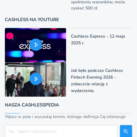
spełnieniu warunków, może
zyskać 500 zł
CASHLESS NA YOUTUBE
Cashless Express - 12 maja
2025 r.
Jak było podczas Cashless
Fintech Evening 2026 -
zobaczcie relację z
wydarzenia.
NASZA CASHLESSPEDIA
Wpisz w pole i wyszukaj termin, którego definicja Cię interesuje:
Szukaj