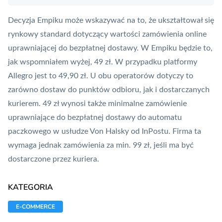
Decyzja Empiku może wskazywać na to, że ukształtował się
rynkowy standard dotyczący wartości zamówienia online
uprawniającej do bezpłatnej dostawy. W Empiku będzie to,
jak wspomniałem wyżej, 49 zł. W przypadku platformy
Allegro jest to 49,90 zł. U obu operatorów dotyczy to
zarówno dostaw do punktów odbioru, jak i dostarczanych
kurierem. 49 zł wynosi także minimalne zamówienie
uprawniające do bezpłatnej dostawy do automatu
paczkowego w usłudze Von Halsky od InPostu. Firma ta
wymaga jednak zamówienia za min. 99 zł, jeśli ma być
dostarczone przez kuriera.
KATEGORIA
E-COMMERCE