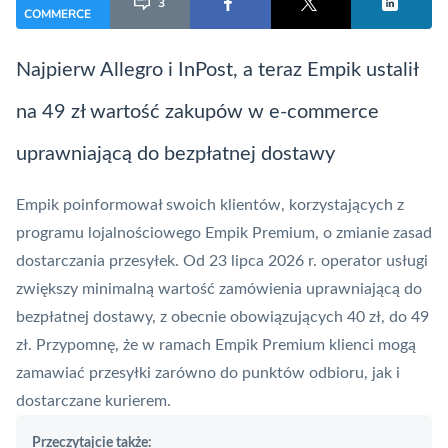
3
COMMERCE
Najpierw Allegro i InPost, a teraz Empik ustalił
na 49 zł wartość zakupów w e-commerce
uprawniającą do bezpłatnej dostawy
Empik
poinformował swoich klientów, korzystających z
programu lojalnościowego Empik Premium, o zmianie zasad
dostarczania przesyłek. Od 23 lipca 2026 r. operator usługi
zwiększy minimalną wartość zamówienia uprawniającą do
bezpłatnej dostawy, z obecnie obowiązujących 40 zł, do 49
zł. Przypomnę, że w ramach Empik Premium klienci mogą
zamawiać przesyłki zarówno do punktów odbioru, jak i
dostarczane kurierem.
Przeczytajcie także: