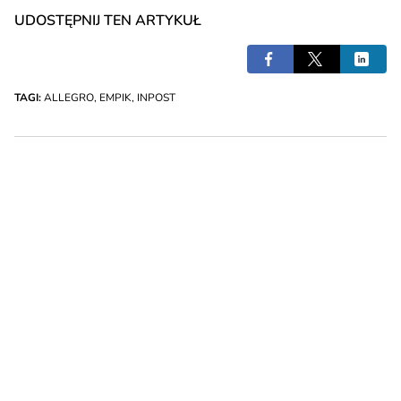
UDOSTĘPNIJ TEN ARTYKUŁ
TAGI:
ALLEGRO
,
EMPIK
,
INPOST