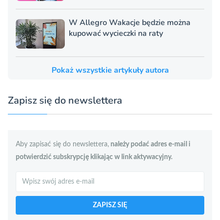
W Allegro Wakacje będzie można
kupować wycieczki na raty
Pokaż wszystkie artykuły autora
Zapisz się do newslettera
Aby zapisać się do newslettera,
należy podać adres e-mail i
potwierdzić subskrypcję klikając w link aktywacyjny.
Szukaj
ZAPISZ SIĘ