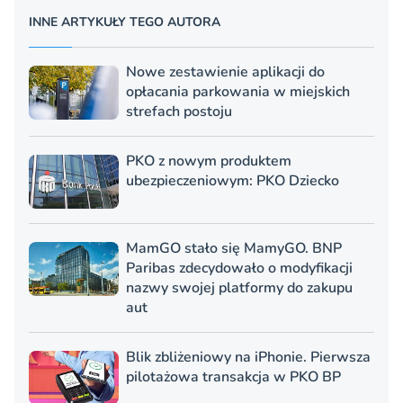
INNE ARTYKUŁY TEGO AUTORA
Nowe zestawienie aplikacji do
opłacania parkowania w miejskich
strefach postoju
PKO z nowym produktem
ubezpieczeniowym: PKO Dziecko
MamGO stało się MamyGO. BNP
Paribas zdecydowało o modyfikacji
nazwy swojej platformy do zakupu
aut
Blik zbliżeniowy na iPhonie. Pierwsza
pilotażowa transakcja w PKO BP