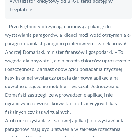
Analizator kredytowy od BIK-u teraz dostępny
•
bezpłatnie
– Przedsiębiorcy otrzymają darmową aplikację do
wystawiania paragonów, a klienci możliwość otrzymania e-
paragonu zamiast paragonu papierowego – zadeklarował
Andrzej Domański, minister finansów i gospodarki. – To
wygoda dla obywateli, a dla przedsiębiorców uproszczenie
i oszczędność. Zamiast obowiązku posiadania fizycznej
kasy fiskalnej wystarczy prosta darmowa aplikacja na
dowolne urządzenie mobilne – wskazał. Jednocześnie
Domański zastrzegł, że wprowadzenie aplikacji nie
ograniczy możliwości korzystania z tradycyjnych kas
fiskalnych czy kas wirtualnych.
Atutem korzystania z rządowej aplikacji do wystawiania
paragonów mają być ułatwienia w zakresie rozliczania