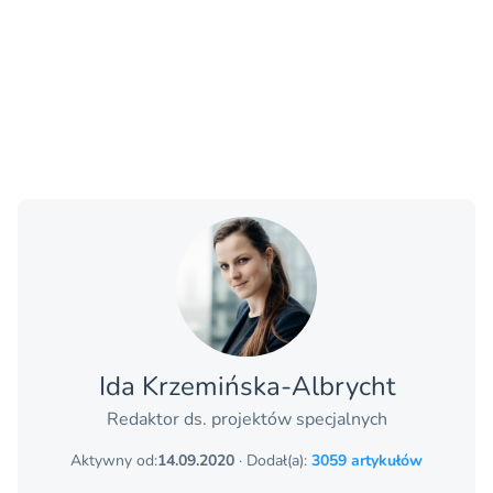
Ida Krzemińska-Albrycht
Redaktor ds. projektów specjalnych
Aktywny od:
14.09.2020
· Dodał(a):
3059 artykułów