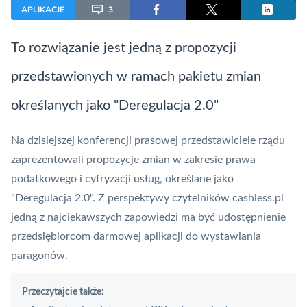
APLIKACJE
3
To rozwiązanie jest jedną z propozycji
przedstawionych w ramach pakietu zmian
określanych jako "Deregulacja 2.0"
Na dzisiejszej konferencji prasowej przedstawiciele rządu
zaprezentowali propozycje zmian w zakresie prawa
podatkowego i cyfryzacji usług, określane jako
"Deregulacja 2.0". Z perspektywy czytelników cashless.pl
jedną z najciekawszych zapowiedzi ma być udostępnienie
przedsiębiorcom darmowej aplikacji do wystawiania
paragonów.
Przeczytajcie także: