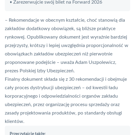
Zarezerwujcie swój bilet na Forward 2026
•
– Rekomendacje w obecnym kształcie, choć stanowią dla
zakładów dodatkowy obowiązek, są bliższe praktyce
rynkowej. Opublikowany dokument jest wyraźnie bardziej
przejrzysty, krótszy i lepiej uwzględnia proporcjonalność w
obowiązkach zakładów ubezpieczeń niż pierwotnie
proponowane podejście – uważa Adam Uszpolewicz,
prezes Polskiej Izby Ubezpieczeń.
Finalny dokument składa się z 30 rekomendacji i obejmuje
cały proces dystrybucji ubezpieczeń – od kwestii ładu
korporacyjnego i odpowiedzialności organów zakładu
ubezpieczeń, przez organizację procesu sprzedaży oraz
zasady projektowania produktów, po standardy obsługi
klientów.
Przeczytajcie także: