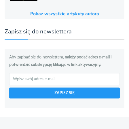
Pokaż wszystkie artykuły autora
Zapisz się do newslettera
Aby zapisać się do newslettera,
należy podać adres e-mail i
potwierdzić subskrypcję klikając w link aktywacyjny.
Szukaj
ZAPISZ SIĘ