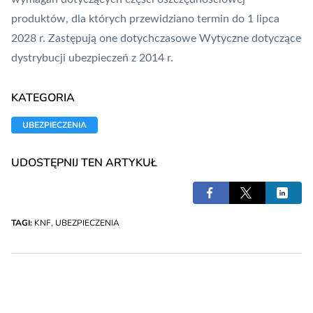
produktów, dla których przewidziano termin do 1 lipca
2028 r. Zastępują one dotychczasowe Wytyczne dotyczące
dystrybucji ubezpieczeń z 2014 r.
KATEGORIA
UBEZPIECZENIA
UDOSTĘPNIJ TEN ARTYKUŁ
TAGI:
KNF
,
UBEZPIECZENIA