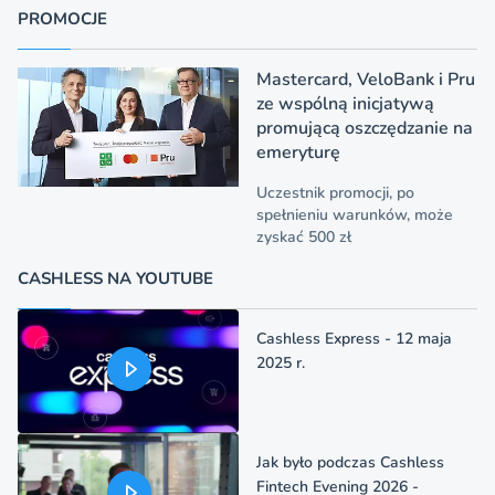
PROMOCJE
Mastercard, VeloBank i Pru
ze wspólną inicjatywą
promującą oszczędzanie na
emeryturę
Uczestnik promocji, po
spełnieniu warunków, może
zyskać 500 zł
CASHLESS NA YOUTUBE
Cashless Express - 12 maja
2025 r.
Jak było podczas Cashless
Fintech Evening 2026 -