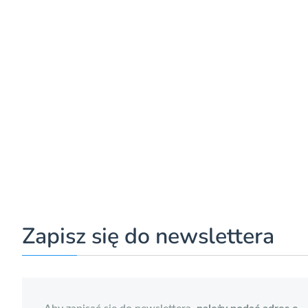
Zapisz się do newslettera