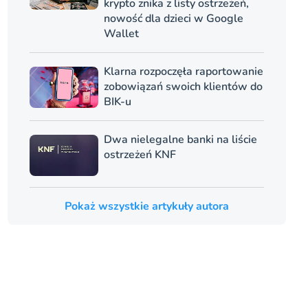
krypto znika z listy ostrzeżeń,
nowość dla dzieci w Google
Wallet
Klarna rozpoczęła raportowanie
zobowiązań swoich klientów do
BIK-u
Dwa nielegalne banki na liście
ostrzeżeń KNF
Pokaż wszystkie artykuły autora