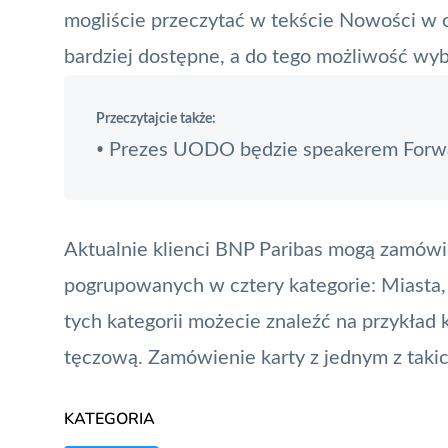
mogliście przeczytać w tekście
Nowości w o
bardziej dostępne, a do tego możliwość wyb
Przeczytajcie także:
Prezes UODO będzie speakerem Forw
•
Aktualnie klienci BNP Paribas mogą zamówi
pogrupowanych w cztery kategorie: Miasta, 
tych kategorii możecie znaleźć na przykład
tęczową. Zamówienie karty z jednym z takic
KATEGORIA