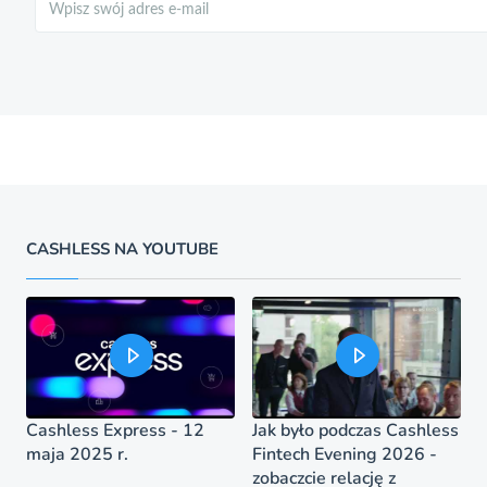
CASHLESS NA YOUTUBE
Cashless Express - 12
Jak było podczas Cashless
maja 2025 r.
Fintech Evening 2026 -
zobaczcie relację z