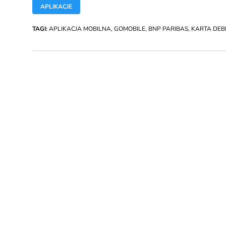
APLIKACJE
TAGI:
APLIKACJA MOBILNA
,
GOMOBILE
,
BNP PARIBAS
,
KARTA DE