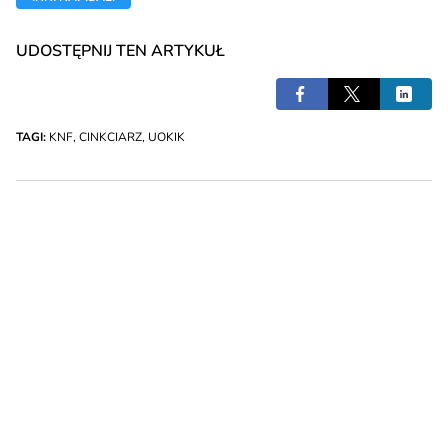
UDOSTĘPNIJ TEN ARTYKUŁ
TAGI:
KNF
,
CINKCIARZ
,
UOKIK