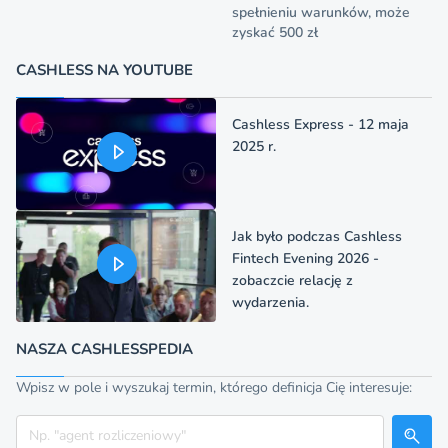
spełnieniu warunków, może
zyskać 500 zł
CASHLESS NA YOUTUBE
Cashless Express - 12 maja
2025 r.
Jak było podczas Cashless
Fintech Evening 2026 -
zobaczcie relację z
wydarzenia.
NASZA CASHLESSPEDIA
Wpisz w pole i wyszukaj termin, którego definicja Cię interesuje:
Szukaj