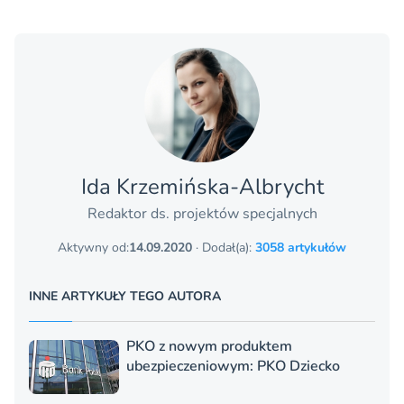
Ida Krzemińska-Albrycht
Redaktor ds. projektów specjalnych
Aktywny od:
14.09.2020
· Dodał(a):
3058 artykułów
INNE ARTYKUŁY TEGO AUTORA
PKO z nowym produktem
ubezpieczeniowym: PKO Dziecko