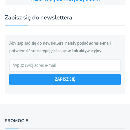
Zapisz się do newslettera
Aby zapisać się do newslettera,
należy podać adres e-mail i
potwierdzić subskrypcję klikając w link aktywacyjny.
Szukaj
ZAPISZ SIĘ
PROMOCJE