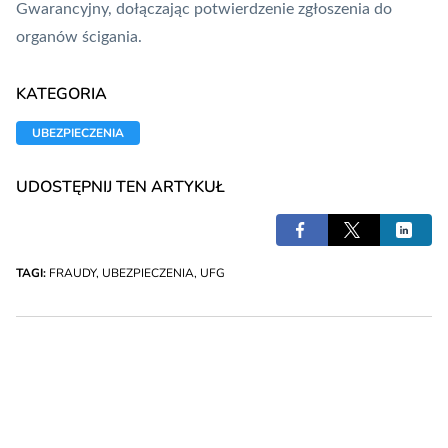
Gwarancyjny, dołączając potwierdzenie zgłoszenia do
organów ścigania.
KATEGORIA
UBEZPIECZENIA
UDOSTĘPNIJ TEN ARTYKUŁ
TAGI:
FRAUDY
,
UBEZPIECZENIA
,
UFG