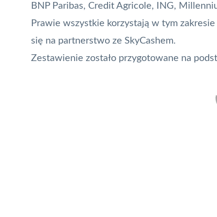
BNP Paribas,
Credit Agricole
, ING, Millenn
Prawie wszystkie korzystają w tym zakresi
się na partnerstwo ze SkyCashem.
Zestawienie zostało przygotowane na podst