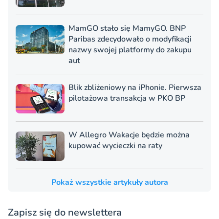
MamGO stało się MamyGO. BNP
Paribas zdecydowało o modyfikacji
nazwy swojej platformy do zakupu
aut
Blik zbliżeniowy na iPhonie. Pierwsza
pilotażowa transakcja w PKO BP
W Allegro Wakacje będzie można
kupować wycieczki na raty
Pokaż wszystkie artykuły autora
Zapisz się do newslettera