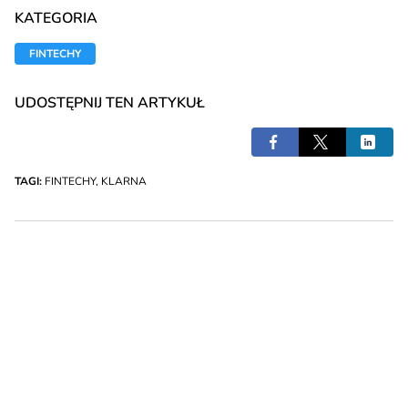
KATEGORIA
FINTECHY
UDOSTĘPNIJ TEN ARTYKUŁ
TAGI:
FINTECHY
,
KLARNA