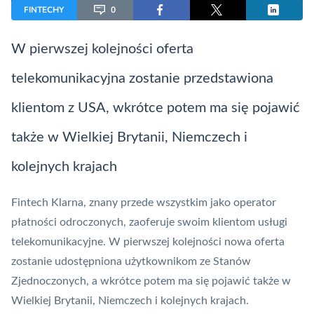
FINTECHY
0
W pierwszej kolejności oferta
telekomunikacyjna zostanie przedstawiona
klientom z USA, wkrótce potem ma się pojawić
także w Wielkiej Brytanii, Niemczech i
kolejnych krajach
Fintech
Klarna, znany przede wszystkim jako operator
płatności odroczonych, zaoferuje swoim klientom usługi
telekomunikacyjne. W pierwszej kolejności nowa oferta
zostanie udostępniona użytkownikom ze Stanów
Zjednoczonych, a wkrótce potem ma się pojawić także w
Wielkiej Brytanii, Niemczech i kolejnych krajach.