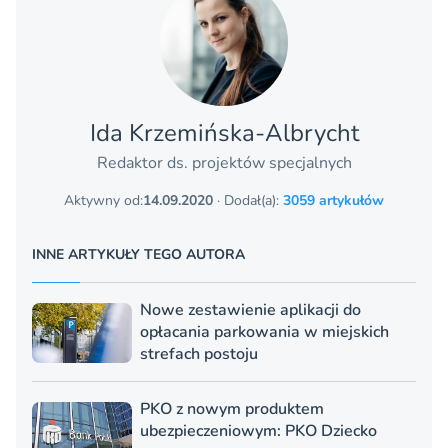
Ida Krzemińska-Albrycht
Redaktor ds. projektów specjalnych
Aktywny od:
14.09.2020
· Dodał(a):
3059 artykułów
INNE ARTYKUŁY TEGO AUTORA
Nowe zestawienie aplikacji do
opłacania parkowania w miejskich
strefach postoju
PKO z nowym produktem
ubezpieczeniowym: PKO Dziecko