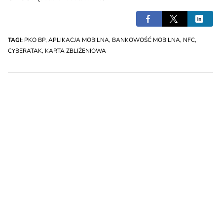
TAGI:
PKO BP
,
APLIKACJA MOBILNA
,
BANKOWOŚĆ MOBILNA
,
NFC
,
CYBERATAK
,
KARTA ZBLIŻENIOWA