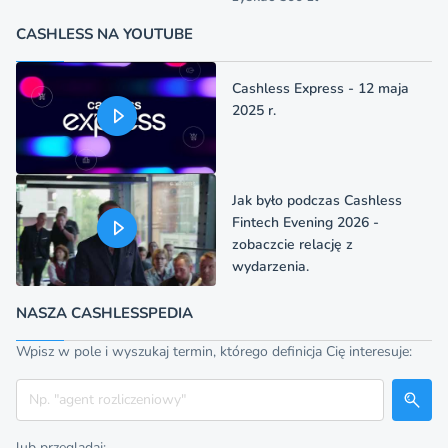
CASHLESS NA YOUTUBE
Cashless Express - 12 maja
2025 r.
Jak było podczas Cashless
Fintech Evening 2026 -
zobaczcie relację z
wydarzenia.
NASZA CASHLESSPEDIA
Wpisz w pole i wyszukaj termin, którego definicja Cię interesuje:
Szukaj
lub przeglądaj: