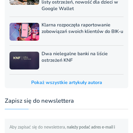
listy ostrzeżeń, nowość dla dzieci w
Google Wallet
Klarna rozpoczęła raportowanie
zobowiązań swoich klientów do BIK-u
Dwa nielegalne banki na liście
ostrzeżeń KNF
Pokaż wszystkie artykuły autora
Zapisz się do newslettera
Aby zapisać się do newslettera,
należy podać adres e-mail i