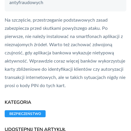
antyfraudowych
Na szczęście, przestrzeganie podstawowych zasad
zabezpiecza przed skutkami powyższego ataku. Po
pierwsze, nie należy instalować na smartfonach aplikacji z
nieznajomych źródeł. Warto też zachować zdwojoną
czujność, gdy aplikacja bankowa wykazuje nietypową
aktywność. Wprawdzie coraz więcej banków wykorzystuje
karty zbliżeniowe do identyfikacji klientów czy autoryzacji
transakcji internetowych, ale w takich sytuacjach nigdy nie
prosi o kody PIN do tych kart.
KATEGORIA
BEZPIECZEŃSTWO
UDOSTĘPNIJ TEN ARTYKUŁ