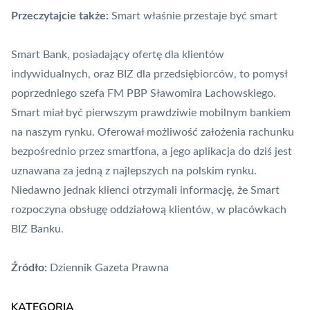
Przeczytajcie także:
Smart właśnie przestaje być smart
Smart Bank, posiadający ofertę dla klientów
indywidualnych, oraz BIZ dla przedsiębiorców, to pomysł
poprzedniego szefa FM PBP Sławomira Lachowskiego.
Smart miał być pierwszym prawdziwie mobilnym bankiem
na naszym rynku. Oferował możliwość założenia rachunku
bezpośrednio przez smartfona, a jego
aplikacja
do dziś jest
uznawana za jedną z najlepszych na polskim rynku.
Niedawno jednak klienci otrzymali informację, że Smart
rozpoczyna obsługę oddziałową klientów, w placówkach
BIZ Banku.
Źródło:
Dziennik Gazeta Prawna
KATEGORIA