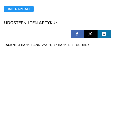
INNI NAPISALI
UDOSTĘPNIJ TEN ARTYKUŁ
TAGI:
NEST BANK
,
BANK SMART
,
BIZ BANK
,
NESTUS BANK