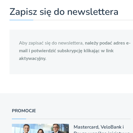
Zapisz się do newslettera
Aby zapisać się do newslettera,
należy podać adres e-
mail i potwierdzić subskrypcję klikając w link
aktywacyjny.
PROMOCJE
Mastercard, VeloBank i