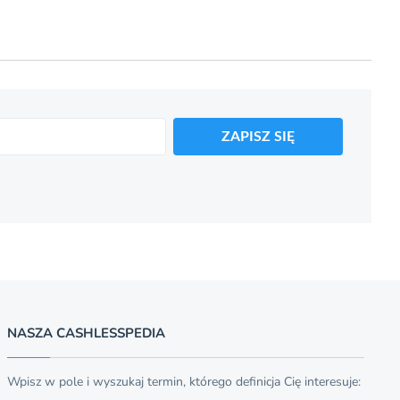
ZAPISZ SIĘ
NASZA CASHLESSPEDIA
Wpisz w pole i wyszukaj termin, którego definicja Cię interesuje: