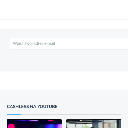
Szukaj
CASHLESS NA YOUTUBE