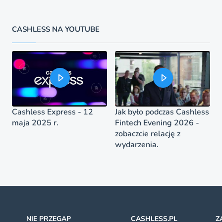
CASHLESS NA YOUTUBE
Cashless Express - 12
Jak było podczas Cashless
maja 2025 r.
Fintech Evening 2026 -
zobaczcie relację z
wydarzenia.
NIE PRZEGAP
CASHLESS.PL
Z