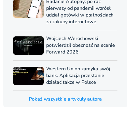
Badanie Autopay: po raz
pierwszy od pandemii wzrósł
udział gotówki w płatnościach
za zakupy internetowe
Wojciech Werochowski
potwierdził obecność na scenie
Forward 2026
Western Union zamyka swój
bank. Aplikacja przestanie
działać także w Polsce
Pokaż wszystkie artykuły autora