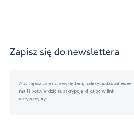
Zapisz się do newslettera
Aby zapisać się do newslettera,
należy podać adres e-
mail i potwierdzić subskrypcję klikając w link
aktywacyjny.