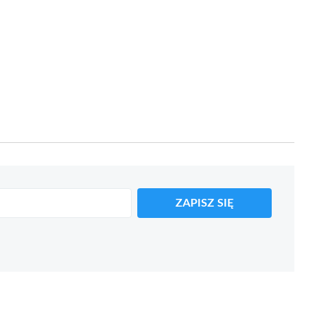
ZAPISZ SIĘ