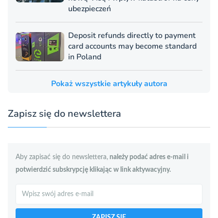
ubezpieczeń
Deposit refunds directly to payment
card accounts may become standard
in Poland
Pokaż wszystkie artykuły autora
Zapisz się do newslettera
Aby zapisać się do newslettera,
należy podać adres e-mail i
potwierdzić subskrypcję klikając w link aktywacyjny.
Szukaj
ZAPISZ SIĘ