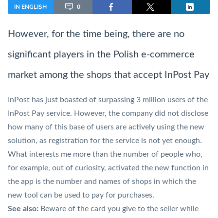
IN ENGLISH
0
However, for the time being, there are no
significant players in the Polish e-commerce
market among the shops that accept
InPost Pay
InPost has just boasted of surpassing 3 million users of the
InPost Pay
service. However, the company did not disclose
how many of this base of users are actively using the new
solution, as registration for the service is not yet enough.
What interests me more than the number of people who,
for example, out of curiosity, activated the new function in
the app is the number and names of shops in which the
new tool can be used to pay for purchases.
See also:
Beware of the card you give to the seller while