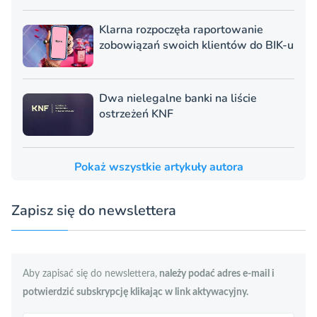
Klarna rozpoczęła raportowanie
zobowiązań swoich klientów do BIK-u
Dwa nielegalne banki na liście
ostrzeżeń KNF
Pokaż wszystkie artykuły autora
Zapisz się do newslettera
Aby zapisać się do newslettera,
należy podać adres e-mail i
potwierdzić subskrypcję klikając w link aktywacyjny.