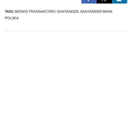
TAGI:
SERWIS TRANSAKCYJNY
,
SANTANDER
,
SANTANDER BANK
POLSKA