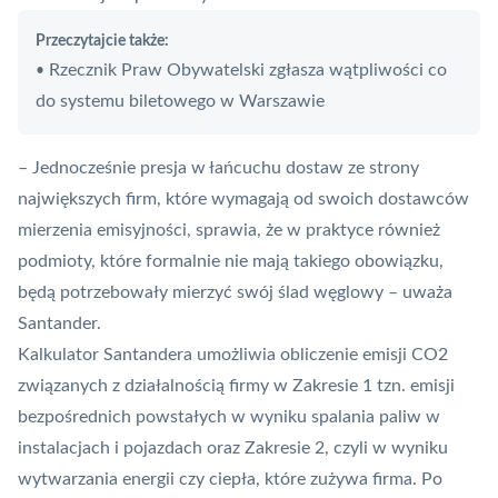
Przeczytajcie także:
Rzecznik Praw Obywatelski zgłasza wątpliwości co
•
do systemu biletowego w Warszawie
– Jednocześnie presja w łańcuchu dostaw ze strony
największych firm, które wymagają od swoich dostawców
mierzenia emisyjności, sprawia, że w praktyce również
podmioty, które formalnie nie mają takiego obowiązku,
będą potrzebowały mierzyć swój ślad węglowy – uważa
Santander.
Kalkulator Santandera umożliwia obliczenie emisji CO2
związanych z działalnością firmy w Zakresie 1 tzn. emisji
bezpośrednich powstałych w wyniku spalania paliw w
instalacjach i pojazdach oraz Zakresie 2, czyli w wyniku
wytwarzania energii czy ciepła, które zużywa firma. Po