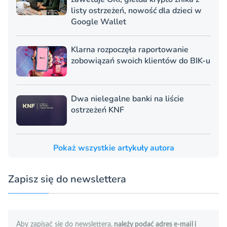
listy ostrzeżeń, nowość dla dzieci w
Google Wallet
Klarna rozpoczęła raportowanie
zobowiązań swoich klientów do BIK-u
Dwa nielegalne banki na liście
ostrzeżeń KNF
Pokaż wszystkie artykuły autora
Zapisz się do newslettera
Aby zapisać się do newslettera,
należy podać adres e-mail i