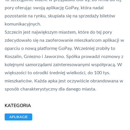
pory oferując swoją aplikację GoPay, która nadal
pozostanie na rynku, skupiała się na sprzedaży biletów
komunikacyjnych.
Szczecin jest największym miastem, które do tej pory
zdecydowało się na zaoferowanie mieszkańcom aplikacji w
oparciu o nową platformę GoPay. Wcześniej zrobiły to
Koszalin, Gniezno i Jaworzno. Spółka prowadzi rozmowy z
kolejnymi samorządami zainteresowanymi współpracą. W
większości to ośrodki średniej wielkości, do 100 tys.
mieszkańców. Każda apka jest oczywiście obrandowana w
sposób charakterystyczny dla danego miasta.
KATEGORIA
APLIKACJE