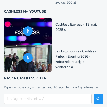
zyskać 500 zł
CASHLESS NA YOUTUBE
Cashless Express - 12 maja
2025 r.
Jak było podczas Cashless
Fintech Evening 2026 -
zobaczcie relację z
wydarzenia.
NASZA CASHLESSPEDIA
Wpisz w pole i wyszukaj termin, którego definicja Cię interesuje:
Szukaj