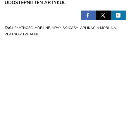
UDOSTĘPNIJ TEN ARTYKUŁ
TAGI:
PŁATNOŚCI MOBILNE
,
MPAY
,
SKYCASH
,
APLIKACJA MOBILNA
,
PŁATNOŚCI ZDALNE