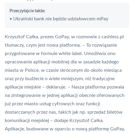
Przeczytajcie także:
Ukraiński bank nie będzie udziałowcem mPay
•
Krzysztof Całka, prezes GoPay, w rozmowie z cashless.pl
tłumaczy, czym jest nowa platforma. – To rozwiązanie
przygotowane w formule
white label
. Umożliwia ono
opracowanie aplikacji mobilnej dla w zasadzie każdego
miasta w Polsce, w czasie skróconym do około miesiąca
oraz przy budżecie o wiele mniejszym, niż tradycyjne
aplikacje miejskie – deklaruje. – Nasza platforma pozwala
na zintegrowanie w jednej aplikacji obecnie oferowanych
już przez miasto usług cyfrowych oraz funkcji
dostarczanych przez nas, takich jak np. sprzedaż biletów
komunikacji miejskiej – dodaje Krzysztof Całka.
Aplikacje, budowane w oparciu o nową platformę GoPay,