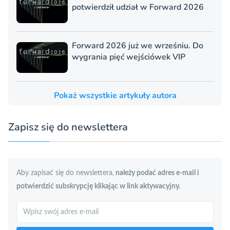
potwierdził udział w Forward 2026
Forward 2026 już we wrześniu. Do
wygrania pięć wejściówek VIP
Pokaż wszystkie artykuły autora
Zapisz się do newslettera
Aby zapisać się do newslettera,
należy podać adres e-mail i
potwierdzić subskrypcję klikając w link aktywacyjny.
Szukaj