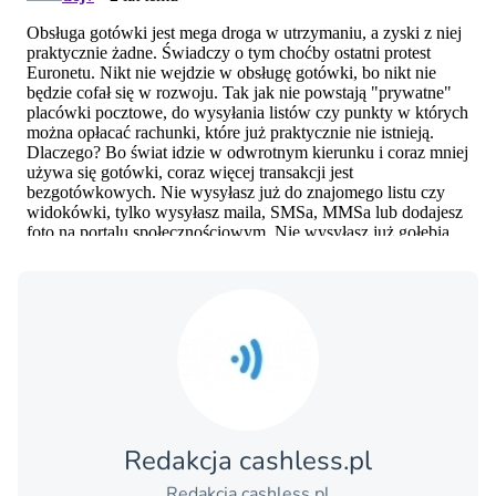
Redakcja cashless.pl
Redakcja cashless.pl