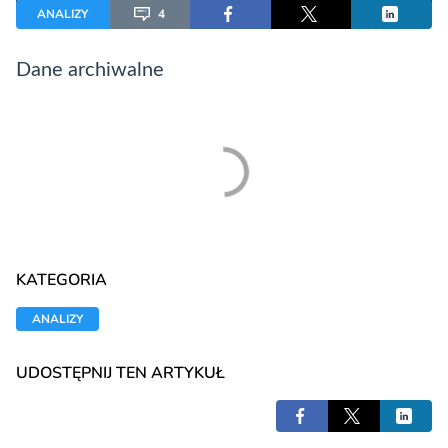
ANALIZY
4
Dane archiwalne
KATEGORIA
ANALIZY
UDOSTĘPNIJ TEN ARTYKUŁ