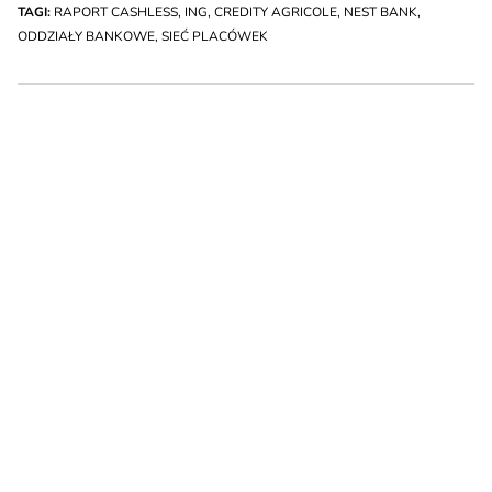
TAGI:
RAPORT CASHLESS
,
ING
,
CREDITY AGRICOLE
,
NEST BANK
,
ODDZIAŁY BANKOWE
,
SIEĆ PLACÓWEK