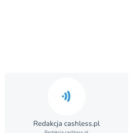
Redakcja cashless.pl
Redakcja cashless.pl