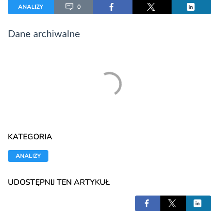
ANALIZY
0
Dane archiwalne
KATEGORIA
ANALIZY
UDOSTĘPNIJ TEN ARTYKUŁ