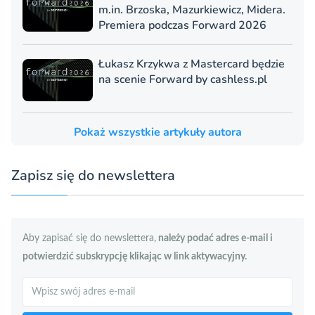
m.in. Brzoska, Mazurkiewicz, Midera.
Premiera podczas Forward 2026
Łukasz Krzykwa z Mastercard będzie
na scenie Forward by cashless.pl
Pokaż wszystkie artykuły autora
Zapisz się do newslettera
Aby zapisać się do newslettera,
należy podać adres e-mail i
potwierdzić subskrypcję klikając w link aktywacyjny.
Szukaj