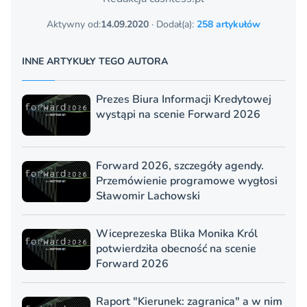
Aktywny od:
14.09.2020
· Dodał(a):
258 artykułów
INNE ARTYKUŁY TEGO AUTORA
Prezes Biura Informacji Kredytowej
wystąpi na scenie Forward 2026
Forward 2026, szczegóły agendy.
Przemówienie programowe wygłosi
Sławomir Lachowski
Wiceprezeska Blika Monika Król
potwierdziła obecność na scenie
Forward 2026
Raport "Kierunek: zagranica" a w nim