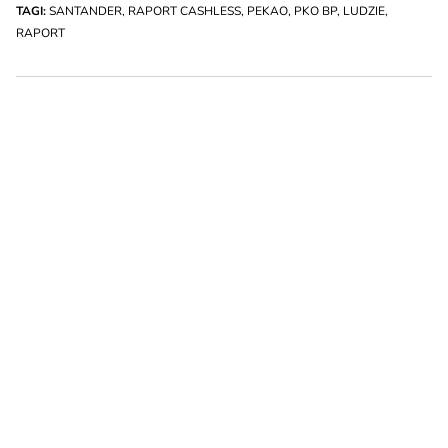
TAGI:
SANTANDER
,
RAPORT CASHLESS
,
PEKAO
,
PKO BP
,
LUDZIE
,
RAPORT