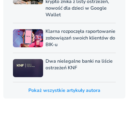
krypto znika z listy ostrzeżeń,
nowość dla dzieci w Google
Wallet
Klarna rozpoczęła raportowanie
zobowiązań swoich klientów do
BIK-u
Dwa nielegalne banki na liście
ostrzeżeń KNF
Pokaż wszystkie artykuły autora