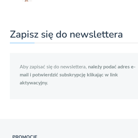
Zapisz się do newslettera
Aby zapisać się do newslettera,
należy podać adres e-
mail i potwierdzić subskrypcję klikając w link
aktywacyjny.
PROMOCJE