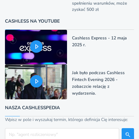
spełnieniu warunków, może
zyskać 500 zł
CASHLESS NA YOUTUBE
Cashless Express - 12 maja
2025 r.
Jak było podczas Cashless
Fintech Evening 2026 -
zobaczcie relację z
wydarzenia.
NASZA CASHLESSPEDIA
Wpisz w pole i wyszukaj termin, którego definicja Cię interesuje:
Szukaj