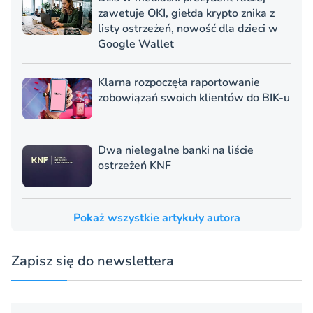
zawetuje OKI, giełda krypto znika z
listy ostrzeżeń, nowość dla dzieci w
Google Wallet
Klarna rozpoczęła raportowanie
zobowiązań swoich klientów do BIK-u
Dwa nielegalne banki na liście
ostrzeżeń KNF
Pokaż wszystkie artykuły autora
Zapisz się do newslettera